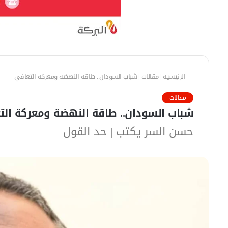
الرئيسية
|
مقالات
|
شباب السودان.. طاقة النهضة ومعركة التعافي
مقالات
شباب السودان.. طاقة النهضة ومعركة الت
حسن السر يكتب | حد القول