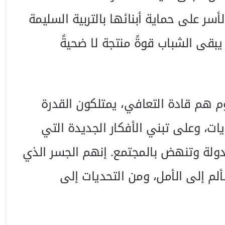
أسر على حماية أبنائها بالتربية السليمة
 يبقى الشباب قوةً منتجة لا ضحيةً
م هم قادة التعافي، يمتلكون القدرة
ات، وعلى تبني الأفكار الجديدة التي
دولة وتنهض بالمجتمع. إنهم الجسر الذي
ألم إلى الأمل، ومن التحديات إلى