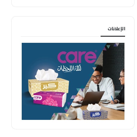
الإعلانات