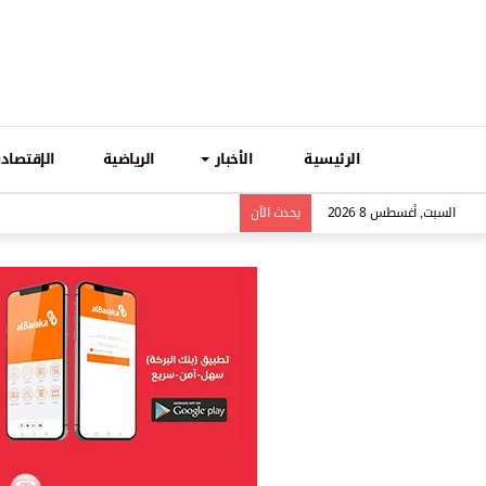
الرئيسية
الأخبار
الرياضية
الإقتصادي
السبت, أغسطس 8 2026
يحدث الاَن