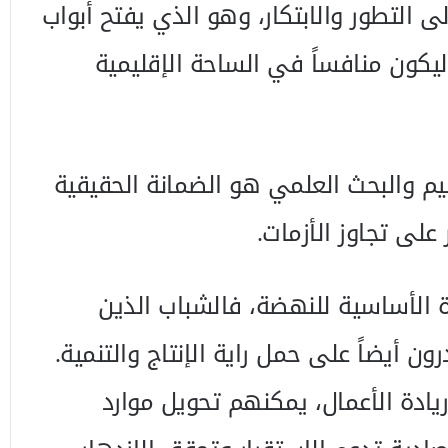
 التطور والابتكار، وهو الذي يفتح أبواب
ليكون منافساً في الساحة الإقليمية
ليم والبحث العلمي هو الضمانة الحقيقية
على تجاوز الأزمات.
ة الأساسية للنهضة، فالشباب الذين
رون أيضاً على حمل راية الإنتاج والتنمية.
يادة الأعمال، يمكنهم تحويل موارد