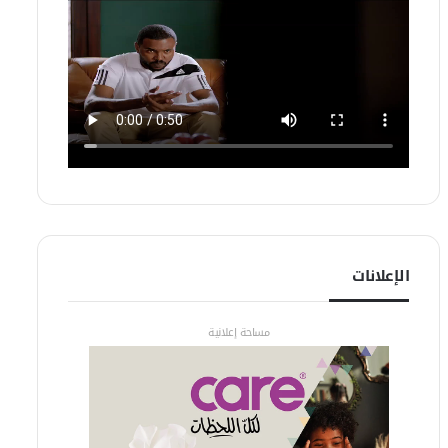
الإعلانات
مساحة إعلانية