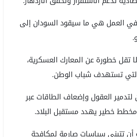
ادية تدعم الاستقرار وتحقق الازدهار.
ة في العمل هي ما سيقود السودان إلى
.
ا تقل خطورة عن المعارك العسكرية،
لتي تستهدف شباب الوطن.
لتدمير العقول وإضعاف الطاقات عبر
مخطط خطير يهدد مستقبل البلاد.
 أن تتبنى سياسات صارمة لمكافحة