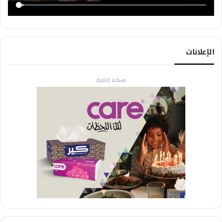
الإعلانات
مساحة إعلانية