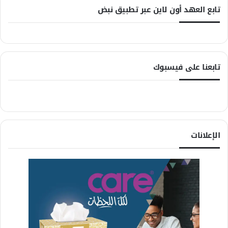
تابع العهد أون لاين عبر تطبيق نبض
تابعنا على فيسبوك
الإعلانات