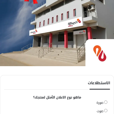
الاستطلاعات
ماهو نوع الاعلان الأمثل لمنتجك؟
صورة
صوت