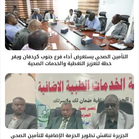
التأمين الصحي يستعرض أداء فرع جنوب كردفان ويقر
خطة لتعزيز التغطية والخدمات الصحية
الجزيرة تناقش تطوير الحزمة الإضافية للتأمين الصحي