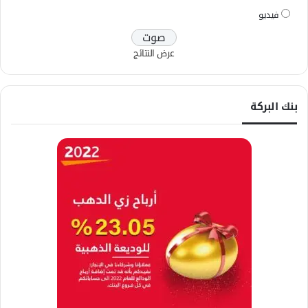
فيديو
عرض النتائج
بنك البركة