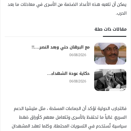
يمكن أن تلعبه هذه الأعداد الضخمة من الأسرى في معادلات ما بعد
الحرب.
مقالات ذات صلة
مع البرهان حتي وبعد النصر….!!
06/08/2026
حكاية عودة الشهداء…
06/08/2026
فالتجارب الدولية تؤكد أن الجماعات المسلحة ، مثل مليشيا الدعم
السريع، غالباً ما تحتفظ بالأسرى وتتعامل معهم كأوراق ضغط
سياسية تُستخدم في التسويات المحتملة. وكلما تعقد المشهدان