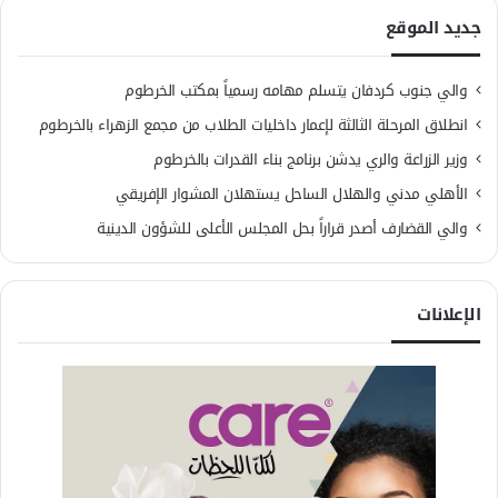
جديد الموقع
والي جنوب كردفان يتسلم مهامه رسمياً بمكتب الخرطوم
انطلاق المرحلة الثالثة لإعمار داخليات الطلاب من مجمع الزهراء بالخرطوم
وزير الزراعة والري يدشن برنامج بناء القدرات بالخرطوم
الأهلي مدني والهلال الساحل يستهلان المشوار الإفريقي
والي القضارف أصدر قراراً بحل المجلس الأعلى للشؤون الدينية
الإعلانات