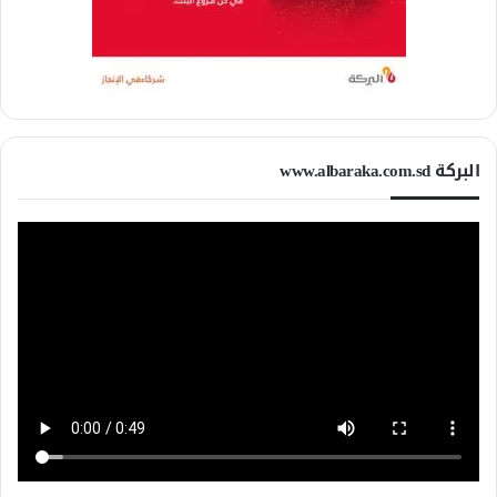
البركة www.albaraka.com.sd