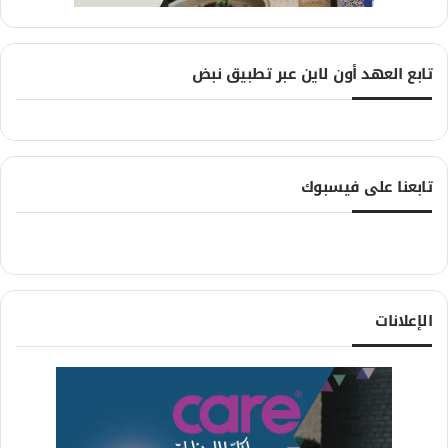
تابع العهد أون لاين عبر تطبيق نبض
تابعنا على فيسبوك
الإعلانات