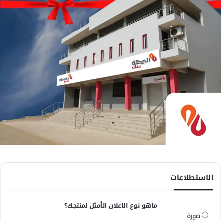
الاستطلاعات
ماهو نوع الاعلان الأمثل لمنتجك؟
صورة