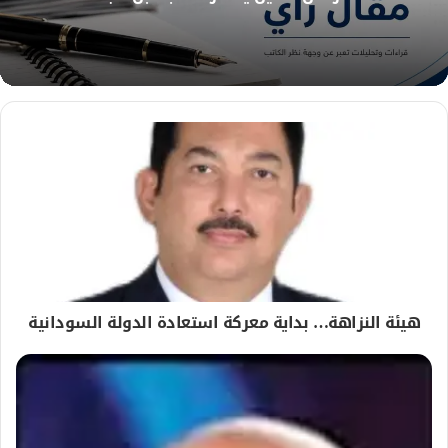
ب
هيئة النزاهة… بداية معركة استعادة الدولة السودانية