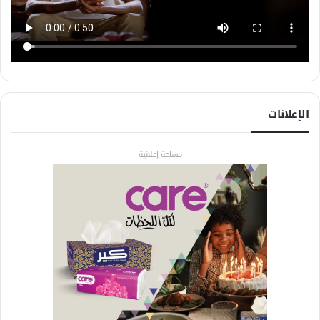
الإعلانات
مساحة إعلانية