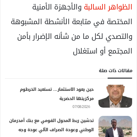
الظواهر السالبة
والأجهزة الأمنية
المختصة في متابعة الأنشطة المشبوهة
والتصدي لكل ما من شأنه الإضرار بأمن
المجتمع أو استغلال
مقالات ذات صلة
حين يعود الاستثمار… تستعيد الخرطوم
مركزيتها الحضرية
07/08/2026
تدشين ربط المحول القومي مع بنك أمدرمان
الوطني وعودة الصراف الآلي عودة وجه