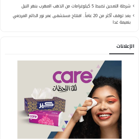
شرطة التعدين تضبط 5 كيلوغرامات من الذهب المهرب بنهر النيل
بعد توقف أكثر من 20 عاماً.. افتتاح مستشفى عمر نور الدائم المرجعي
بنعيمة غدا
الإعلانات