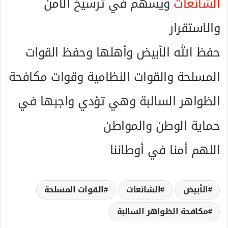
الشائعات
ويسهم في ترسيخ الأمن
والاستقرار
حفظ الله الأبيض وأهلها وحفظ القوات
المسلحة والقوات النظامية وقوات مكافحة
الظواهر السالبة وهي تؤدي واجبها في
حماية الوطن والمواطن
اللهم أمنا في أوطاننا
الأبيض
الشائعات
القوات المسلحة
مكافحة الظواهر السالبة