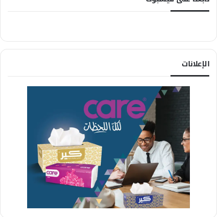
الإعلانات