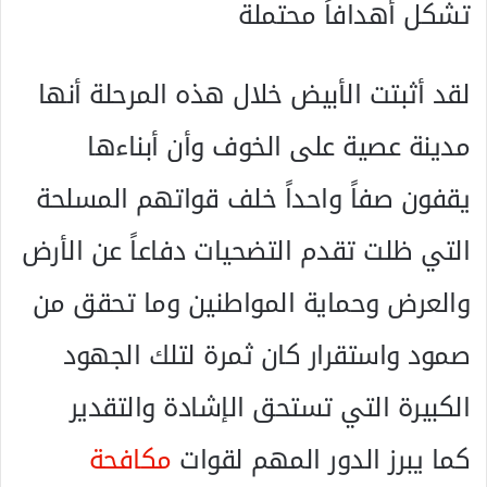
تشكل أهدافاً محتملة
لقد أثبتت الأبيض خلال هذه المرحلة أنها
مدينة عصية على الخوف وأن أبناءها
يقفون صفاً واحداً خلف قواتهم المسلحة
التي ظلت تقدم التضحيات دفاعاً عن الأرض
والعرض وحماية المواطنين وما تحقق من
صمود واستقرار كان ثمرة لتلك الجهود
الكبيرة التي تستحق الإشادة والتقدير
كما يبرز الدور المهم لقوات
مكافحة