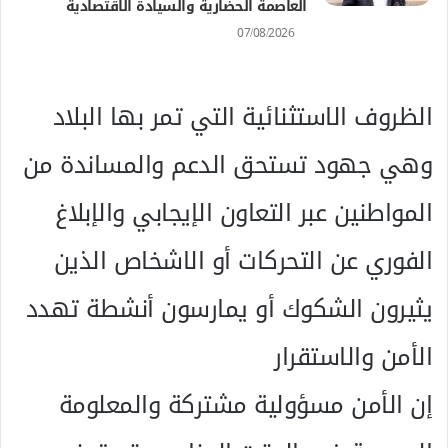
العاصمة الحضارية والسيادة الاقتصادية
07/08/2026
الظروف الاستثنائية التي تمر بها البلاد
وهي جهود تستحق الدعم والمساندة من
المواطنين عبر التعاون الإيجابي والإبلاغ
الفوري عن التحركات أو الاشخاص الذين
يثيرون الشكوك أو يمارسون أنشطة تهدد
الأمن والاستقرار
إن الأمن مسؤولية مشتركة والمعلومة