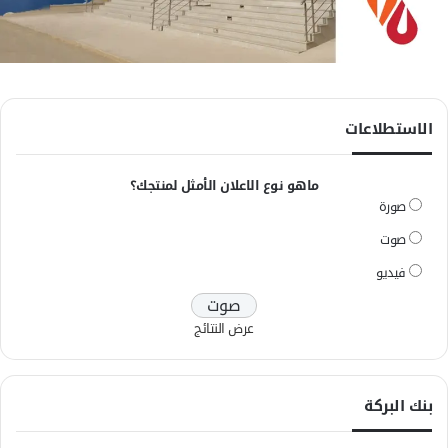
الاستطلاعات
ماهو نوع الاعلان الأمثل لمنتجك؟
صورة
صوت
فيديو
عرض النتائج
بنك البركة