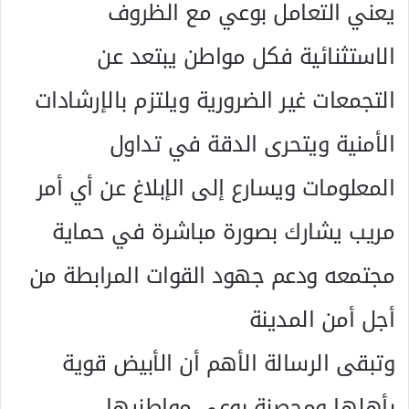
يعني التعامل بوعي مع الظروف
الاستثنائية فكل مواطن يبتعد عن
التجمعات غير الضرورية ويلتزم بالإرشادات
الأمنية ويتحرى الدقة في تداول
المعلومات ويسارع إلى الإبلاغ عن أي أمر
مريب يشارك بصورة مباشرة في حماية
مجتمعه ودعم جهود القوات المرابطة من
أجل أمن المدينة
وتبقى الرسالة الأهم أن الأبيض قوية
بأهلها ومحصنة بوعي مواطنيها