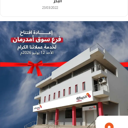
البحر
23/03/2022