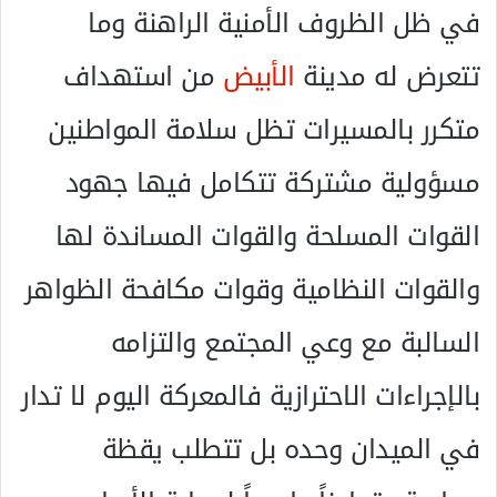
في ظل الظروف الأمنية الراهنة وما
تتعرض له مدينة
الأبيض
من استهداف
متكرر بالمسيرات تظل سلامة المواطنين
مسؤولية مشتركة تتكامل فيها جهود
القوات المسلحة والقوات المساندة لها
والقوات النظامية وقوات مكافحة الظواهر
السالبة مع وعي المجتمع والتزامه
بالإجراءات الاحترازية فالمعركة اليوم لا تدار
في الميدان وحده بل تتطلب يقظة