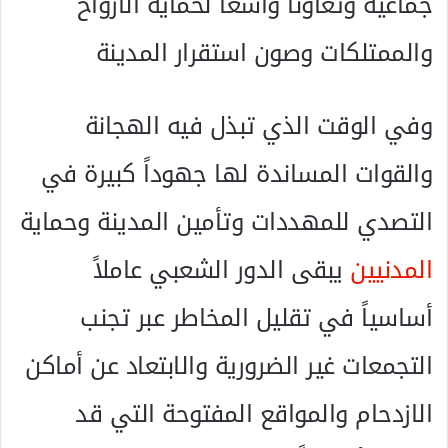
جماعية وتعاوناً واسعاً لحماية الأرواح
والممتلكات وصون استقرار المدينة
وفي الوقت الذي تبذل فيه الهجانة
والقوات المساندة لها جهوداً كبيرة في
التصدي للمهددات وتأمين المدينة وحماية
المدنيين
يبقى الدور الشعبي عاملاً
أساسياً في تقليل المخاطر عبر تجنب
التجمعات غير الضرورية والابتعاد عن أماكن
الازدحام والمواقع المفتوحة التي قد