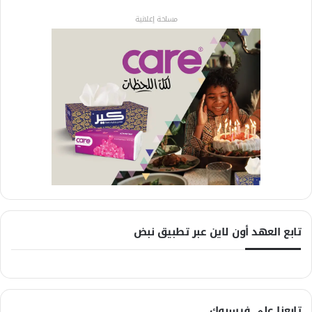
مساحة إعلانية
تابع العهد أون لاين عبر تطبيق نبض
تابعنا على فيسبوك