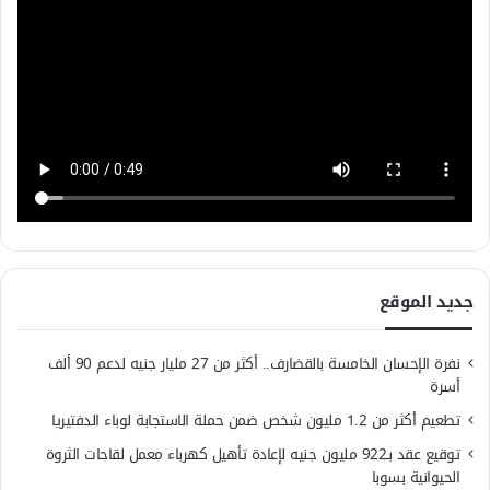
جديد الموقع
نفرة الإحسان الخامسة بالقضارف.. أكثر من 27 مليار جنيه لدعم 90 ألف
أسرة
تطعيم أكثر من 1.2 مليون شخص ضمن حملة الاستجابة لوباء الدفتيريا
توقيع عقد بـ922 مليون جنيه لإعادة تأهيل كهرباء معمل لقاحات الثروة
الحيوانية بسوبا