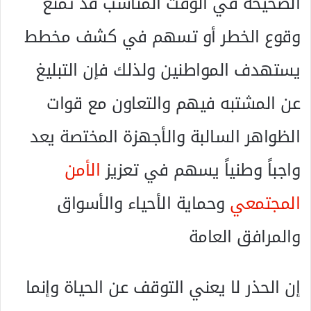
الصحيحة في الوقت المناسب قد تمنع
وقوع الخطر أو تسهم في كشف مخطط
يستهدف المواطنين ولذلك فإن التبليغ
عن المشتبه فيهم والتعاون مع قوات
الظواهر السالبة والأجهزة المختصة يعد
واجباً وطنياً يسهم في تعزيز
الأمن
المجتمعي
وحماية الأحياء والأسواق
والمرافق العامة
إن الحذر لا يعني التوقف عن الحياة وإنما