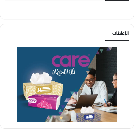
الإعلانات