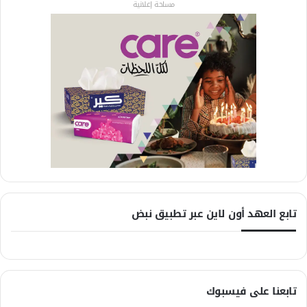
مساحة إعلانية
تابع العهد أون لاين عبر تطبيق نبض
تابعنا على فيسبوك