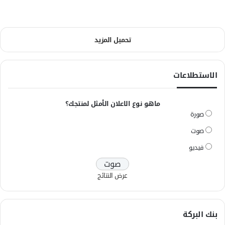
تحميل المزيد
الاستطلاعات
ماهو نوع الاعلان الأمثل لمنتجك؟
صورة
صوت
فيديو
عرض النتائج
بنك البركة