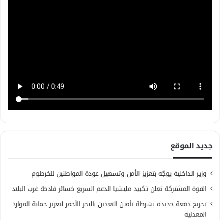
جديد الموقع
وزير الداخلية يوجّه بتعزيز الأمن وتسهيل عودة المواطنين للخرطوم
القوة المشتركة تعلن تكبيد مليشيا الدعم السريع خسائر فادحة غرب البلاد
تخريج دفعة جديدة بشرطة تأمين التعدين بالبحر الأحمر لتعزيز حماية الموارد
المعدنية