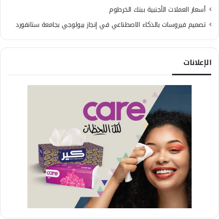
أسعار العملات الأجنبية ببنك الخرطوم
تصميم فيروسات بالذكاء الاصطناعي في إنجاز بيولوجي بجامعة ستانفورد
الإعلانات