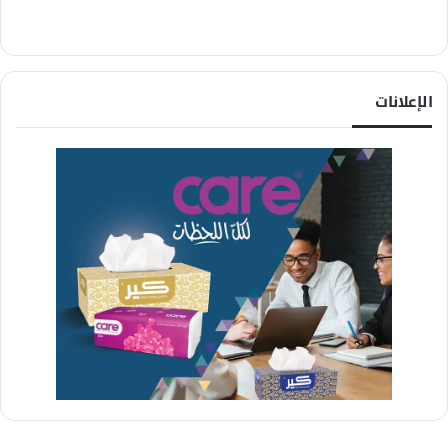
الإعلانات