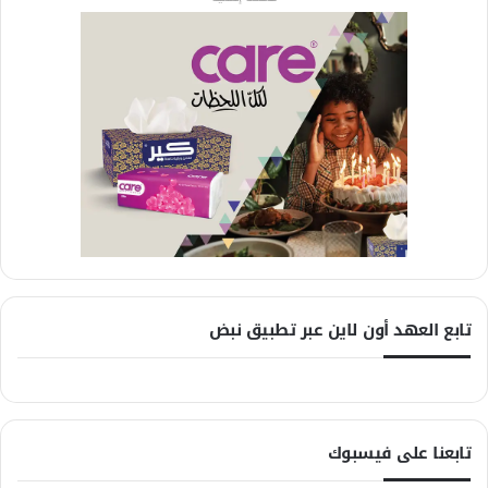
تابع العهد أون لاين عبر تطبيق نبض
تابعنا على فيسبوك