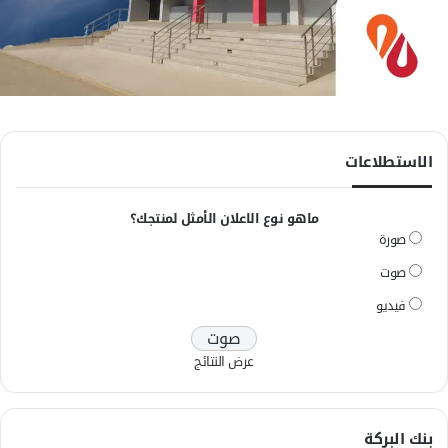
الاستطلاعات
ماهو نوع الاعلان الأمثل لمنتجك؟
صورة
صوت
فيديو
عرض النتائج
بنك البركة