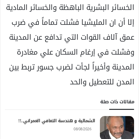
الخسائر البشرية الباهظة والخسائر المادية
إلا أن ان المليشيا فشلت تماماً في ضرب
عمق آلاف القوات التي تدافع عن المدينة
وفشلت في إرغام السكان علي مغادرة
المدينة وأخيراً لجأت لضرب جسور تربط بين
المدن للتعطيل والحد
مقالات ذات صلة
الشمالية و هندسة التعافي العمراني..!!
08/08/2026