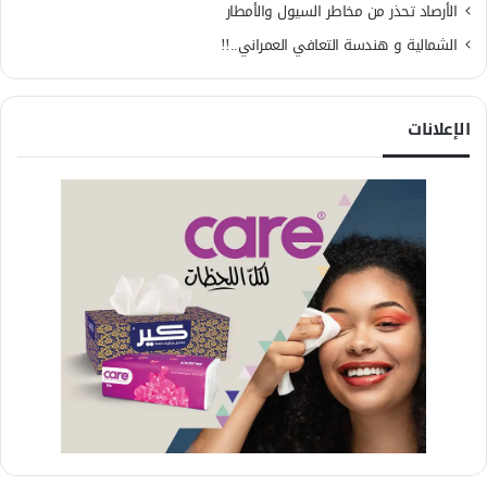
الأرصاد تحذر من مخاطر السيول والأمطار
الشمالية و هندسة التعافي العمراني..!!
الإعلانات