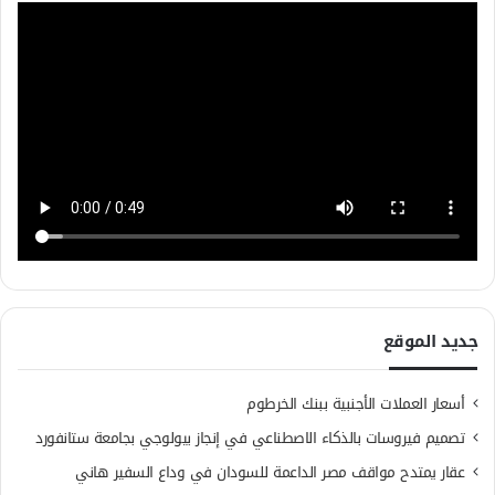
جديد الموقع
أسعار العملات الأجنبية ببنك الخرطوم
تصميم فيروسات بالذكاء الاصطناعي في إنجاز بيولوجي بجامعة ستانفورد
عقار يمتدح مواقف مصر الداعمة للسودان في وداع السفير هاني