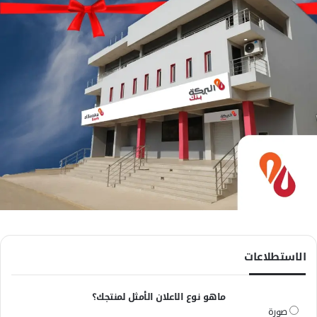
الاستطلاعات
ماهو نوع الاعلان الأمثل لمنتجك؟
صورة