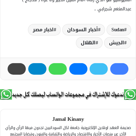
عبدالمنعم شجرابي ..
Sudan
أخبار السودان
اخبار مصر
الجيش
الهلال
Jamal Kinany
صحيفة العهد اونلاين الإلكترونية جامعة لكل السودانيين تجدون فيها الرأي والرأي
الآخر عبر منصات الأخبار والاقتصاد والرياضة والثقافة والفنون وقضايا المجتمع