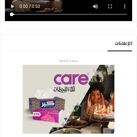
الإعلانات
مساحة إعلانية