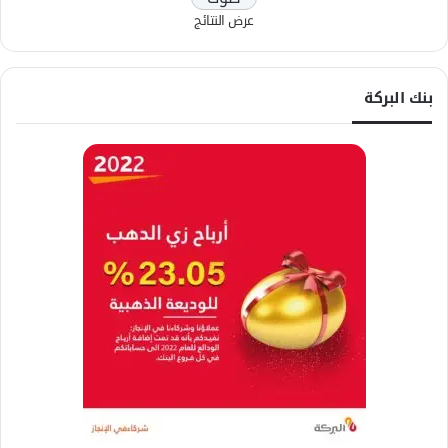
عرض النتائج
بنك البركة