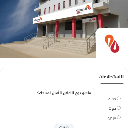
الاستطلاعات
ماهو نوع الاعلان الأمثل لمنتجك؟
صورة
صوت
فيديو