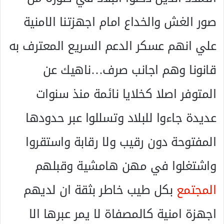
صور الغش والخداع امام اجهزتنا الامنية
علي انهم عسكر الدعم السريع المعترف به
قانونا وهم اجانب صرف…ناهيك عن
المتوفر اصلا كخلايا نائمة منذ سنوات
عديدة جاءوا للبلاد وتسللوا عبر حدودها
المفتوحة دون رقيب ولا رقابة واستقروا
واشتغلوا في مهن هامشية وقبلهم
المجتمع
بكل طيب خاطر بثقة ان لديهم
اجهزة امنية كالمصفاة لا يمر عبرها الا