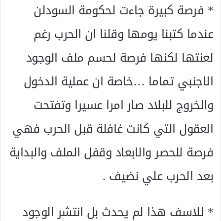
* فرصة كبيرة جاءت لحكومة السودلن
عندما كتبنا يومها وقلنا ان الحرب رغم
لعنتها لكنها فرصة لحسم ملف الوجود
الاجنبي تماما …خاصة ان عملية الدخول
والخروج للبلاد صار امرا عسيرا وتفتحت
العقول التي كانت غافلة قبل الحرب فهي
فرصة للحصر والابعاد وقفل الملف والبداية
بعد الحرب علي نضيف .
* للاسف هذا لم يحدث بل انتشر الوجود