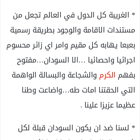
* الغريبة كل الدول في العالم تجعل من
مستندات الاقامة والوجود بطريقة رسمية
بعبعا يهابه كل مقيم وامر اي زائر محسوم
اجرائيا واحصائيا …الا السودان…مفتوح
بفهم
الكرم
والشجاعة والبسالة الواهمة
التي الحقتنا امات طه…واضاعت وطنا
عظيما عزيزا علينا .
* لسنا ضد ان يكون السودان قبلة لكل