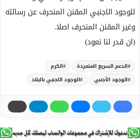
للوجود الاجنبي المقنن المنحرف عن رسالته
وغير المقنن المنحرف اصلا.
(ان قدر لنا نعود)
الدعم السريع المتمردة
الكرم
الوجود الأجنبي
الوجود الاجنبي بالبلاد