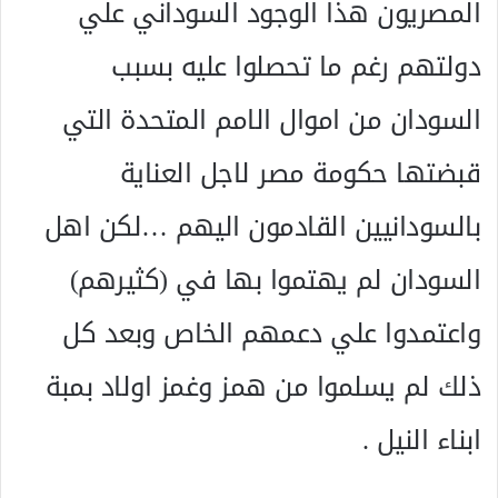
المصريون هذا الوجود السوداني علي
دولتهم رغم ما تحصلوا عليه بسبب
السودان من اموال الامم المتحدة التي
قبضتها حكومة مصر لاجل العناية
بالسودانيين القادمون اليهم …لكن اهل
السودان لم يهتموا بها في (كثيرهم)
واعتمدوا علي دعمهم الخاص وبعد كل
ذلك لم يسلموا من همز وغمز اولاد بمبة
ابناء النيل .