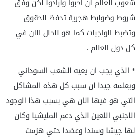
شعوب العالم ان احبوا وارادوا لكن وفق
شروط وضوابط هجرية تحفظ الحقوق
وتضبط الواجبات كما هو الحال الان في
كل دول العالم .
* الذي يجب ان يعيه الشعب السوداني
ويعلمه جيدا ان سبب كل هذه المشاكل
التي هو فيها الان هي بسبب هذا الوجود
الاجنبي اللعين الذي دعم المليشيا وكان
لها جيشا وسندا وعضدا حتي هزمت