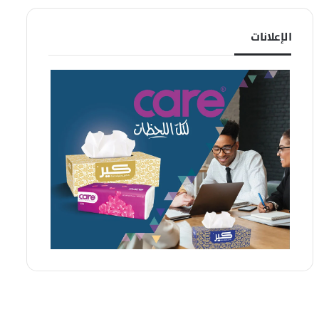
الإعلانات