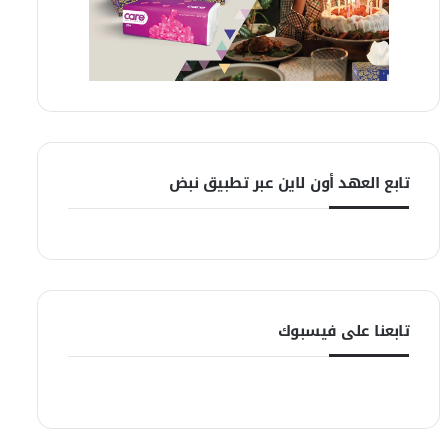
تابع العهد أون لاين عبر تطبيق نبض
تابعنا على فيسبوك