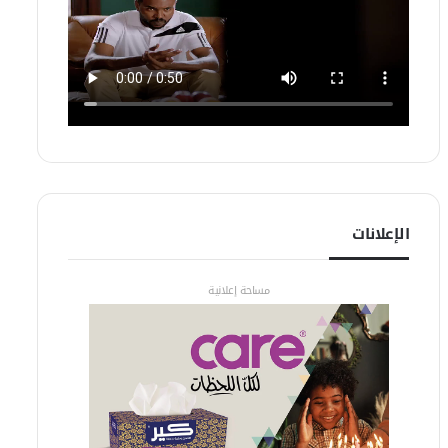
الإعلانات
مساحة إعلانية