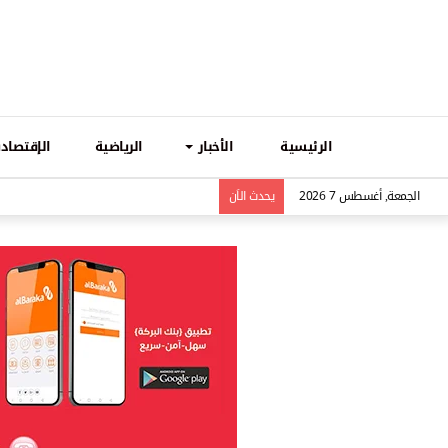
الرئيسية
الأخبار
الرياضية
الإقتصادي
الجمعة, أغسطس 7 2026
يحدث الاَن