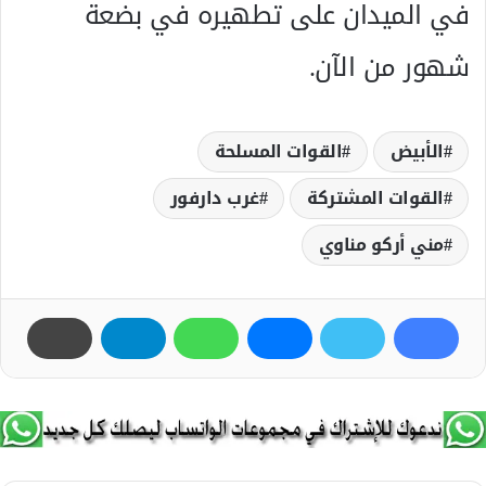
في الميدان على تطهيره في بضعة
شهور من الآن.
الأبيض
القوات المسلحة
القوات المشتركة
غرب دارفور
مني أركو مناوي