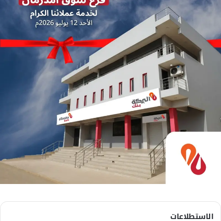
الاستطلاعات