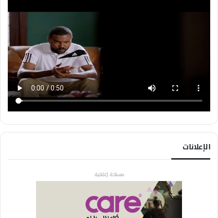
الإعلانات
مساحة إعلانية