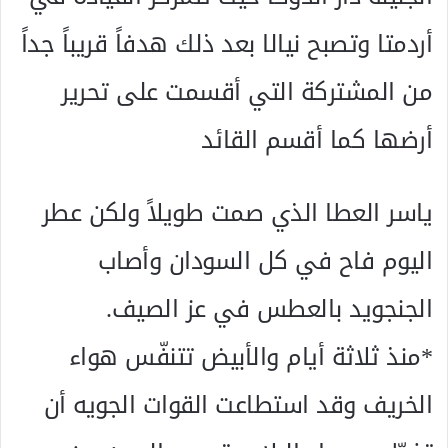
أردمتا وتصبح نيالا بعد ذلك هدفاً قريباً جداً
من المشتركة التي أقسمت على تحرير
أرضها كما أقسم القائد
ياسر العطا الذي صمت طويلاً ولكن عطر
اليوم فاح في كل السودان وأصاب
الجنجويد بالعطس في عز الصيف.
*منذ ثلاثة أيام والأبيض تتنفّس هواء
الخريف وقد استطاعت القوات الجويه أن