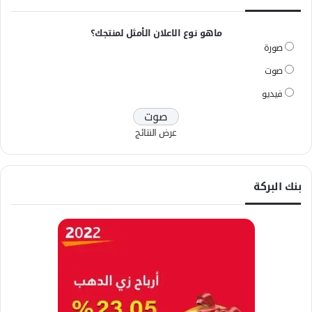
ماهو نوع الاعلان الأمثل لمنتجك؟
صورة
صوت
فيديو
عرض النتائج
بنك البركة