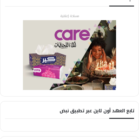
مساحة إعلانية
تابع العهد أون لاين عبر تطبيق نبض