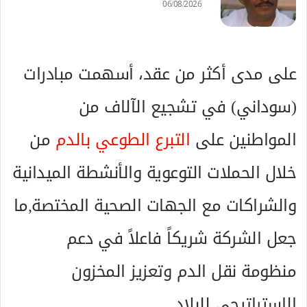
06/08/2026
على مدى أكثر من عقد، أسهمت مبادرات
(سوداني) في تشجيع الآلاف من
المواطنين على
التبرع الطوعي بالدم
من
خلال الحملات التوعوية والأنشطة الميدانية
والشراكات مع الجهات الصحية المختصة,ما
جعل الشركة شريكاً فاعلاً في دعم
منظومة نقل الدم وتعزيز المخزون
الاستراتيجي للبلاد.