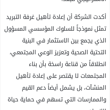
أكدت الشركة أن إعادة تأهيل غرفة التبريد
تمثل نموذجاً للسلوك المؤسسي المسؤول
الذي يجمع بين الاستثمار في البنية
التحتية الصحية وتعزيز الوعي المجتمعي،
انطلاقاً من قناعة راسخة بأن بناء
المجتمعات لا يقتصر على إعادة تأهيل
المنشآت، بل يشمل أيضاً دعم القيم
والممارسات التي تسهم في حماية حياة