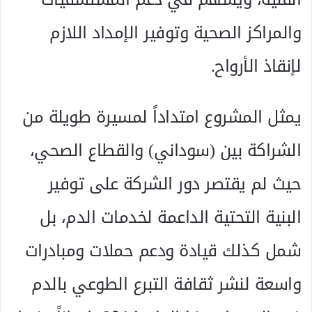
والمراكز الصحية وتوفير الإمداد اللازم
لإنقاذ الأرواح.
يمثل المشروع امتداداً لمسيرة طويلة من
الشراكة بين (سوداني) والقطاع الصحي،
حيث لم يقتصر دور الشركة على توفير
البنية التحتية الداعمة لخدمات الدم، بل
شمل كذلك قيادة ودعم حملات ومبادرات
واسعة لنشر ثقافة التبرع الطوعي بالدم