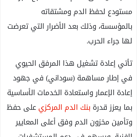
مستودع لحفظ الدم ومشتقاته
بالمؤسسة، وذلك بعد الأضرار التي تعرضت
لها جراء الحرب.
تأتي إعادة تشغيل هذا المرفق الحيوي
في إطار مساهمة (سوداني) في جهود
إعادة الإعمار واستعادة الخدمات الأساسية
بما يعزز قدرة
بنك الدم المركزي
على حفظ
وتأمين مخزون الدم وفق أعلى المعايير
الفنية، ويسهم في دعم المستشفيات