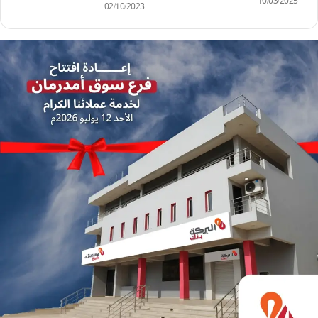
10/03/2025
02/10/2023