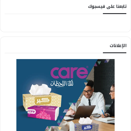
تابعنا على فيسبوك
الإعلانات