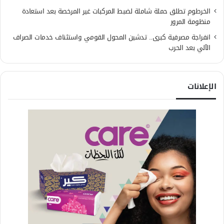
الخرطوم تطلق حملة شاملة لضبط المركبات غير المرخصة بعد استعادة
منظومة المرور
انفراجة مصرفية كبرى.. تدشين المحول القومي واستئناف خدمات الصراف
الآلي بعد الحرب
الإعلانات