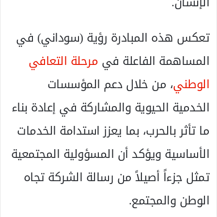
الإنسان.
تعكس هذه المبادرة رؤية (سوداني) في
المساهمة الفاعلة في
مرحلة التعافي
الوطني
، من خلال دعم المؤسسات
الخدمية الحيوية والمشاركة في إعادة بناء
ما تأثر بالحرب، بما يعزز استدامة الخدمات
الأساسية ويؤكد أن المسؤولية المجتمعية
تمثل جزءاً أصيلاً من رسالة الشركة تجاه
الوطن والمجتمع.