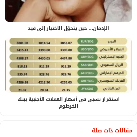
الإدمان… حين يتحوّل الاختيار إلى قيد
استقرار نسبي في أسعار العملات الأجنبية ببنك
الخرطوم
مقالات ذات صلة