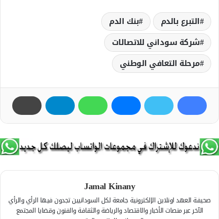
التبرع بالدم
بنك الدم
شركة سوداني للاتصالات
مرحلة التعافي الوطني
Jamal Kinany
صحيفة العهد اونلاين الإلكترونية جامعة لكل السودانيين تجدون فيها الرأي والرأي
الآخر عبر منصات الأخبار والاقتصاد والرياضة والثقافة والفنون وقضايا المجتمع