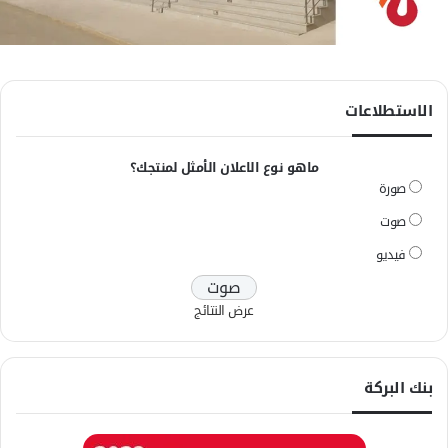
الاستطلاعات
ماهو نوع الاعلان الأمثل لمنتجك؟
صورة
صوت
فيديو
عرض النتائج
بنك البركة