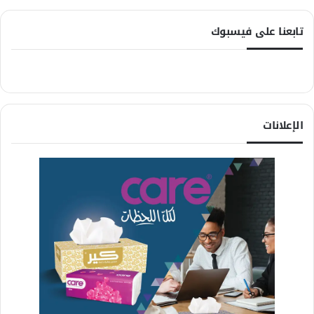
تابعنا على فيسبوك
الإعلانات