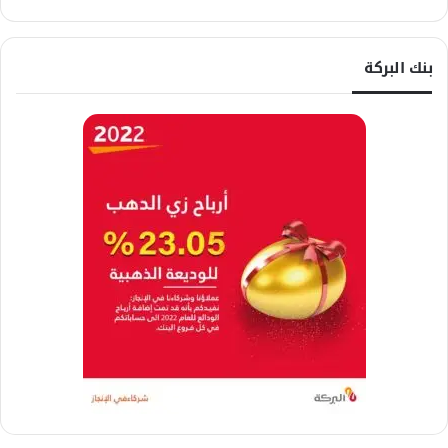
بنك البركة