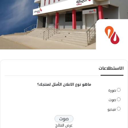
الاستطلاعات
ماهو نوع الاعلان الأمثل لمنتجك؟
صورة
صوت
فيديو
عرض النتائج