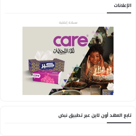
الإعلانات
مساحة إعلانية
تابع العهد أون لاين عبر تطبيق نبض