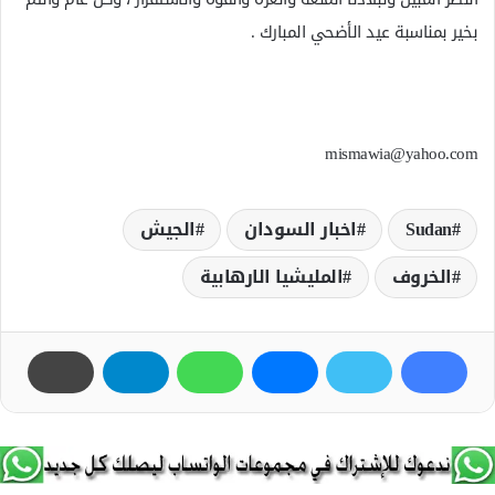
بخير بمناسبة عيد الأضحي المبارك .
mismawia@yahoo.com
Sudan
اخبار السودان
الجيش
الخروف
المليشيا الارھابية