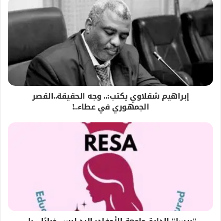
إبراهيم شقلاوي يكتب:.. وجه الحقيقة..القصر
الجمهوري في عطاء..!