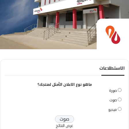
الاستطلاعات
ماهو نوع الاعلان الأمثل لمنتجك؟
صورة
صوت
فيديو
عرض النتائج