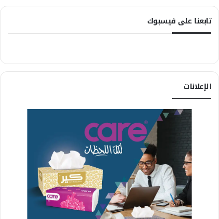
تابعنا على فيسبوك
الإعلانات