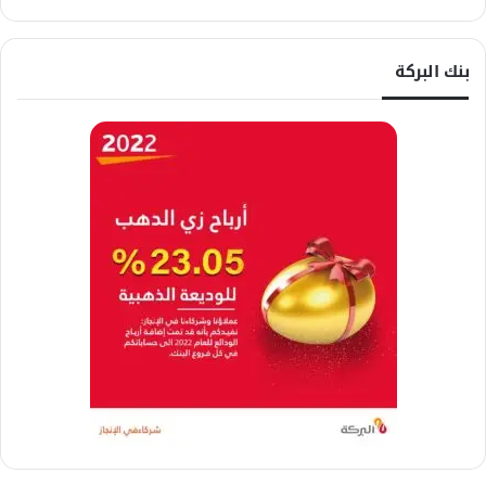
بنك البركة