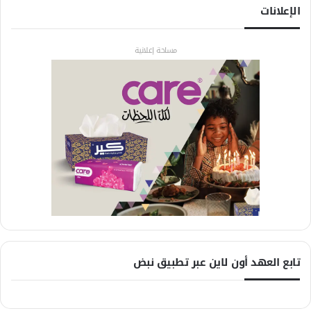
الإعلانات
مساحة إعلانية
تابع العهد أون لاين عبر تطبيق نبض