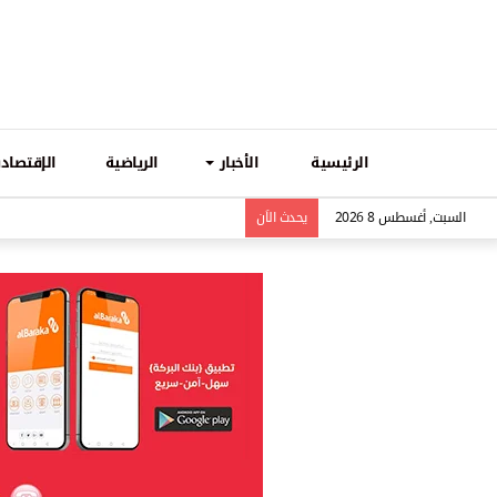
الرئيسية
الأخبار
الرياضية
الإقتصادي
السبت, أغسطس 8 2026
يحدث الاَن