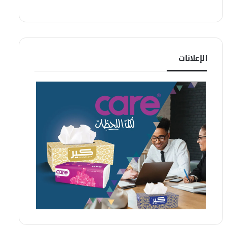
الإعلانات