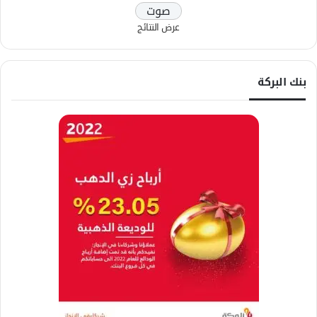
عرض النتائج
بنك البركة