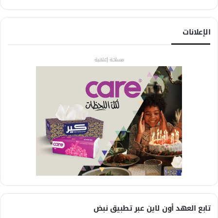
الإعلانات
مساحة إعلانية
تابع العهد أون لاين عبر تطبيق نبض