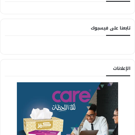
تابعنا على فيسبوك
الإعلانات