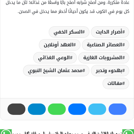
عادةً متكررة. ومن أصلح شرابه أصلح بابًا واسعًا من غذائه؛ لأن ما يدخل
كل يوم في الكوب قد يكون أحيانًا أخطر مما يدخل في الصحن.
أضرار الدايت
السكر الخفي
العصائر الصناعية
العهد أونلاين
المشروبات الغازية
الوعي الغذائي
بهدوء وتدبر
محمد عثمان الشيخ النبوي
مقالات