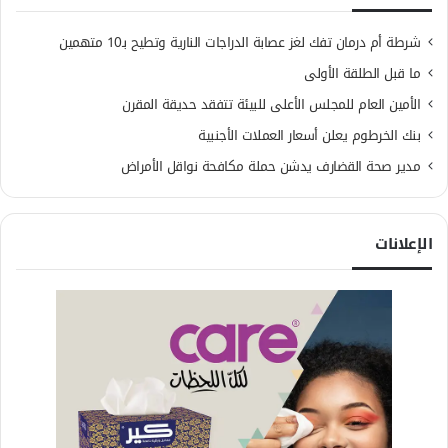
شرطة أم درمان تفك لغز عصابة الدراجات النارية وتطيح بـ10 متهمين
ما قبل الطلقة الأولى
الأمين العام للمجلس الأعلى للبيئة تتفقد حديقة المقرن
بنك الخرطوم يعلن أسعار العملات الأجنبية
مدير صحة القضارف يدشن حملة مكافحة نواقل الأمراض
الإعلانات