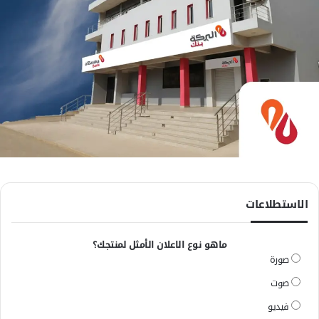
الاستطلاعات
ماهو نوع الاعلان الأمثل لمنتجك؟
صورة
صوت
فيديو