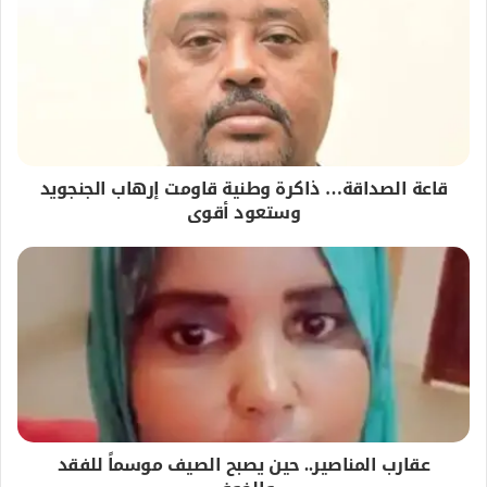
قاعة الصداقة… ذاكرة وطنية قاومت إرهاب الجنجويد
وستعود أقوى
عقارب المناصير.. حين يصبح الصيف موسماً للفقد