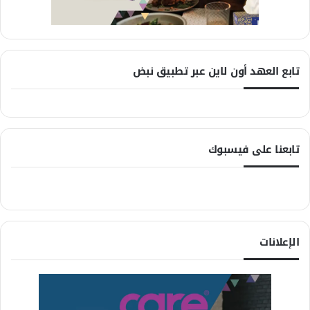
تابع العهد أون لاين عبر تطبيق نبض
تابعنا على فيسبوك
الإعلانات