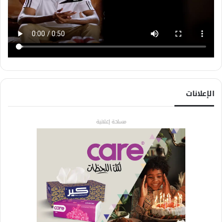
الإعلانات
مساحة إعلانية