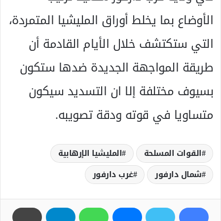
الأوضاع بما يخلط أوراق المليشيا المتمردة،
التي ستكتشف خلال الأيام القادمة أن
طريقة المواجهة الجديدة ضدها ستكون
بسيوف مختلفة إلا ان التسديد سيكون
متساويا في قوته ودقة تصويبه.
القوات المسلحة
المليشيا الإرهابية
شمال دارفور
غرب دارفور