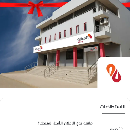
الاستطلاعات
ماهو نوع الاعلان الأمثل لمنتجك؟
صورة