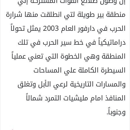
إن وصول طلائع القوات المشتركة إلي
منطقة بير طويلة لتي انطلقت منها شرارة
الحرب في دارفور العام 2003 يمثل تحولاً
دراماتيكياً في خط سير الحرب في تلك
المنطقة وهي الخطوة التي تعني عملياً
السيطرة الكاملة علي المساحات
والمسارات التاريخية لرعي الأبل وتغلق
المنافذ امام مليشيات التمرد شمالاً
وجنوباً.