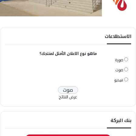
الاستطلاعات
ماهو نوع الاعلان الأمثل لمنتجك؟
صورة
صوت
فيديو
عرض النتائج
بنك البركة