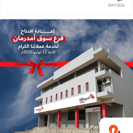
29/07/2026