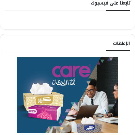
تابعنا على فيسبوك
الإعلانات