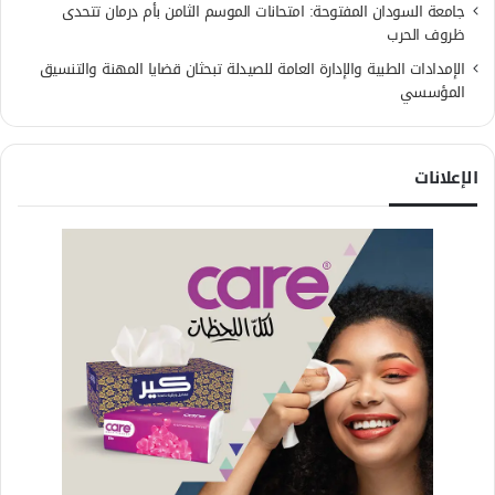
جامعة السودان المفتوحة: امتحانات الموسم الثامن بأم درمان تتحدى
ظروف الحرب
الإمدادات الطبية والإدارة العامة للصيدلة تبحثان قضايا المهنة والتنسيق
المؤسسي
الإعلانات