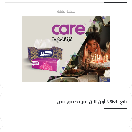
مساحة إعلانية
تابع العهد أون لاين عبر تطبيق نبض