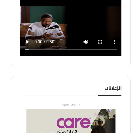
الإعلانات
مساحة إعلانية