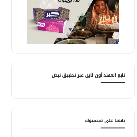
تابع العهد أون لاين عبر تطبيق نبض
تابعنا على فيسبوك