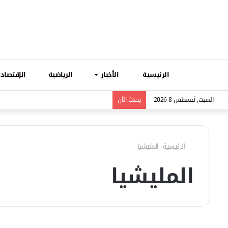
الرئيسية
الأخبار
الرياضية
الإقتصادي
السبت, أغسطس 8 2026
يحدث الاَن
الرئيسية
|
المليشيا
المليشيا