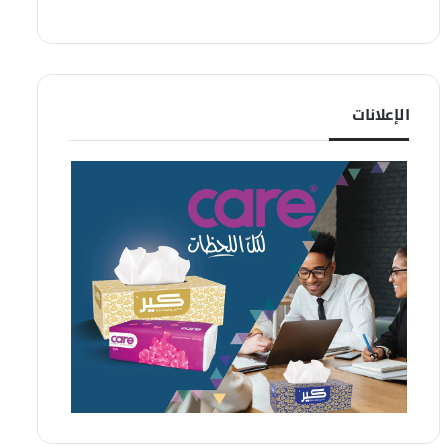
الإعلانات