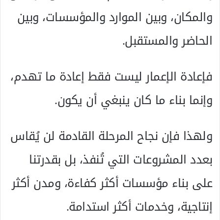
والمكان، وبين الموارد والمؤسسات، وبين
الحاضر والمستقبل.
فإعادة الإعمار ليست فقط إعادة ما تهدم،
وإنما بناء ما كان ينبغي أن يكون.
ولهذا فإن نجاح المرحلة القادمة لن يُقاس
بعدد المشروعات التي تُنفذ، بل بقدرتنا
على بناء مؤسسات أكثر كفاءة، ومدن أكثر
إنتاجية، وخدمات أكثر استدامة.