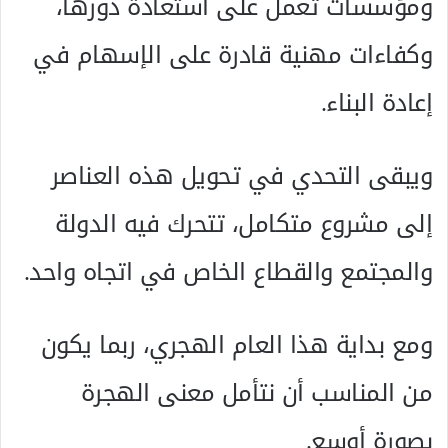
ومؤسسات تعمل على استعادة دورها،
وكفاءات مهنية قادرة على الإسهام في
إعادة البناء.
ويبقى التحدي في تحويل هذه العناصر
إلى مشروع متكامل، تتحرك فيه الدولة
والمجتمع والقطاع الخاص في اتجاه واحد.
ومع بداية هذا العام الهجري، ربما يكون
من المناسب أن نتأمل معنى الهجرة
بصورة أوسع.