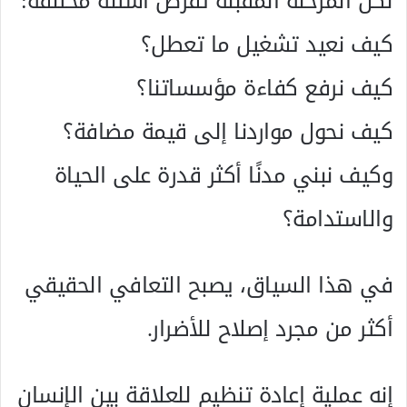
لكن المرحلة المقبلة تفرض أسئلة مختلفة:
كيف نعيد تشغيل ما تعطل؟
كيف نرفع كفاءة مؤسساتنا؟
كيف نحول مواردنا إلى قيمة مضافة؟
وكيف نبني مدنًا أكثر قدرة على الحياة
والاستدامة؟
في هذا السياق، يصبح التعافي الحقيقي
أكثر من مجرد إصلاح للأضرار.
إنه عملية إعادة تنظيم للعلاقة بين الإنسان