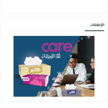
الإعلانات