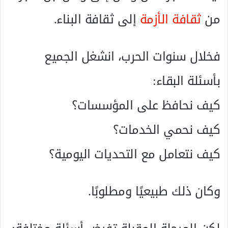
من
ثقافة الأزمة
إلى ثقافة البناء.
فخلال سنوات الحرب، انشغل الجميع
بأسئلة البقاء:
كيف نحافظ على المؤسسات؟
كيف نحمي الخدمات؟
كيف نتعامل مع التحديات اليومية؟
وكان ذلك طبيعيًا ومطلوبًا.