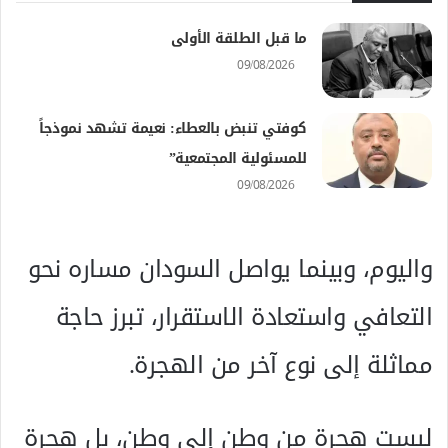
ما قبل الطلقة الأولى
09/08/2026
كوفتي تنبض بالعطاء: نعيمة تشهد نموذجاً
للمسئولية المجتمعية”
09/08/2026
واليوم، وبينما يواصل السودان مساره نحو
التعافي واستعادة الاستقرار، تبرز حاجة
مماثلة إلى نوع آخر من الهجرة.
ليست هجرة من وطن إلى وطن، بل هجرة