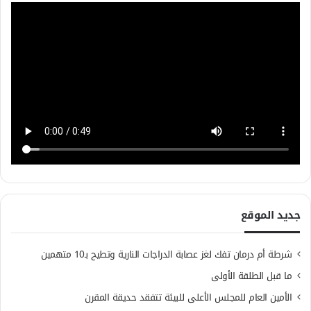
جديد الموقع
شرطة أم درمان تفك لغز عصابة الدراجات النارية وتطيح بـ10 متهمين
ما قبل الطلقة الأولى
الأمين العام للمجلس الأعلى للبيئة تتفقد حديقة المقرن