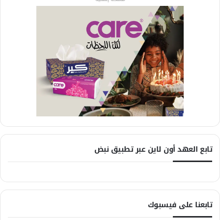
تابع العهد أون لاين عبر تطبيق نبض
تابعنا على فيسبوك