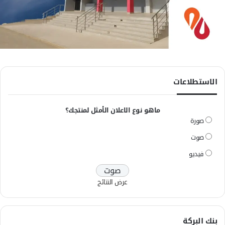
الاستطلاعات
ماهو نوع الاعلان الأمثل لمنتجك؟
صورة
صوت
فيديو
عرض النتائج
بنك البركة