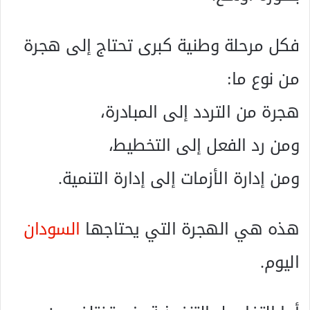
فكل مرحلة وطنية كبرى تحتاج إلى هجرة
من نوع ما:
هجرة من التردد إلى المبادرة،
ومن رد الفعل إلى التخطيط،
ومن إدارة الأزمات إلى إدارة التنمية.
هذه هي الهجرة التي يحتاجها
السودان
اليوم.