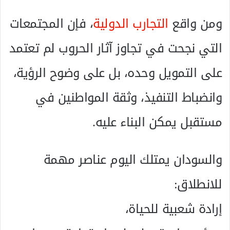
ومن واقع
التجارب الدولية
، فإن المجتمعات
التي نجحت في تجاوز آثار الحروب لم تعتمد
على التمويل وحده، بل على وضوح الرؤية،
وانضباط التنفيذ، وثقة المواطنين في
مستقبل يمكن البناء عليه.
والسودان يمتلك اليوم عناصر مهمة
للانطلاق:
إرادة شعبية للحياة،