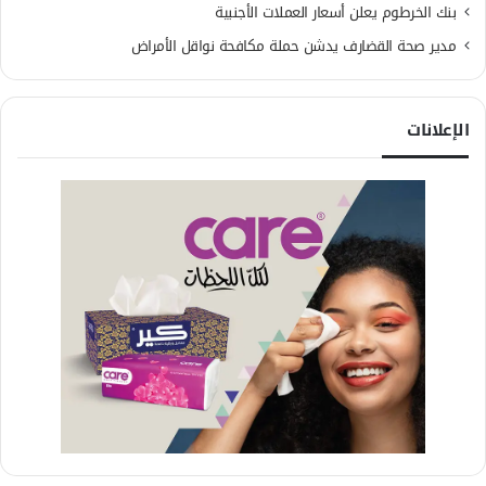
بنك الخرطوم يعلن أسعار العملات الأجنبية
مدير صحة القضارف يدشن حملة مكافحة نواقل الأمراض
الإعلانات