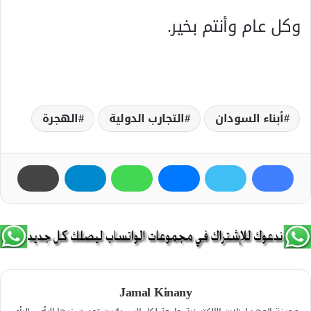
وكل عام وأنتم بخير.
أبناء السودان
التجارب الدولية
الهجرة
Jamal Kinany