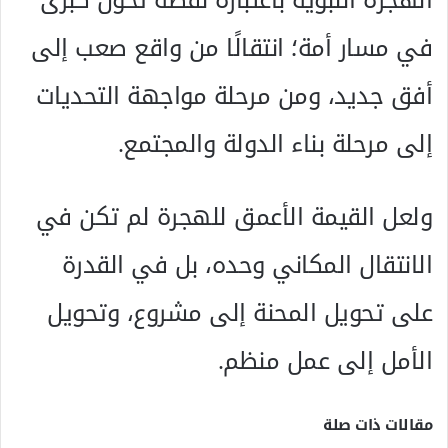
في مسار أمة؛ انتقالًا من واقع صعب إلى
أفق جديد، ومن مرحلة مواجهة التحديات
إلى مرحلة بناء الدولة والمجتمع.
ولعل القيمة الأعمق للهجرة لم تكن في
الانتقال المكاني وحده، بل في القدرة
على تحويل المحنة إلى مشروع، وتحويل
الأمل إلى عمل منظم.
مقالات ذات صلة