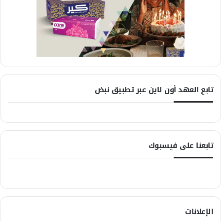
تابع العهد أون لاين عبر تطبيق نبض
تابعنا على فيسبوك
الإعلانات