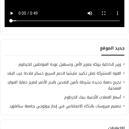
جديد الموقع
وزير الداخلية يوجّه بتعزيز الأمن وتسهيل عودة المواطنين للخرطوم
القوة المشتركة تعلن تكبيد مليشيا الدعم السريع خسائر فادحة غرب البلاد
تخريج دفعة جديدة بشرطة تأمين التعدين بالبحر الأحمر لتعزيز حماية الموارد
المعدنية
أسعار العملات الأجنبية ببنك الخرطوم
تصميم فيروسات بالذكاء الاصطناعي في إنجاز بيولوجي بجامعة ستانفورد
الإعلانات