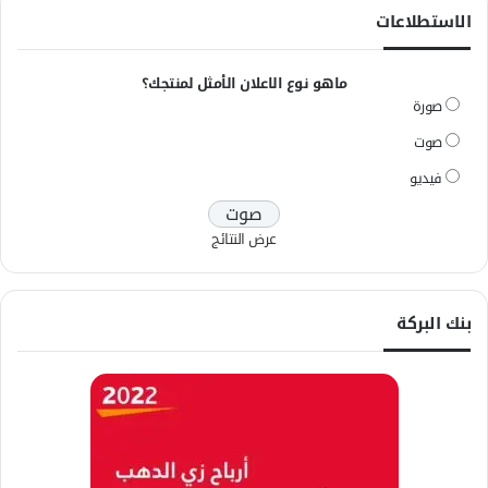
الاستطلاعات
ماهو نوع الاعلان الأمثل لمنتجك؟
صورة
صوت
فيديو
عرض النتائج
بنك البركة