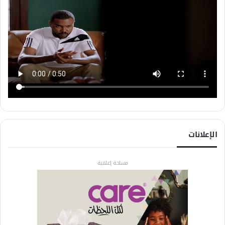
الإعلانات
مساحة إعلانية