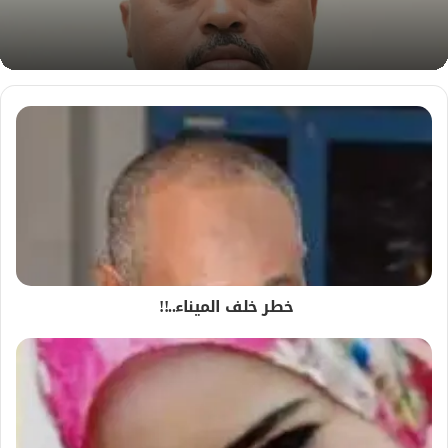
خطر خلف الميناء..!!