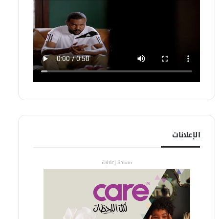
الإعلانات
مساحة إعلانية