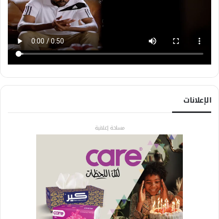
الإعلانات
مساحة إعلانية