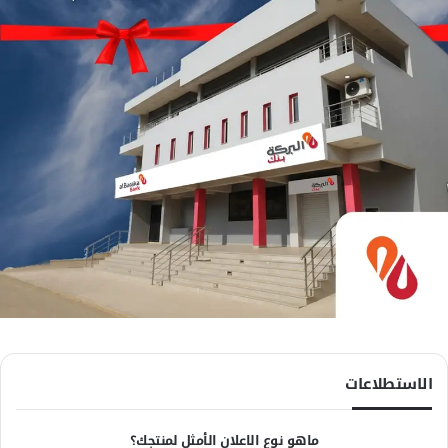
الاستطلاعات
ماهو نوع الاعلان الأمثل لمنتجك؟