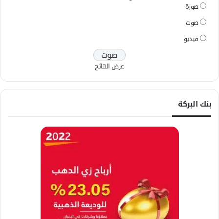
صورة
صوت
فيديو
عرض النتائج
بنك البركة