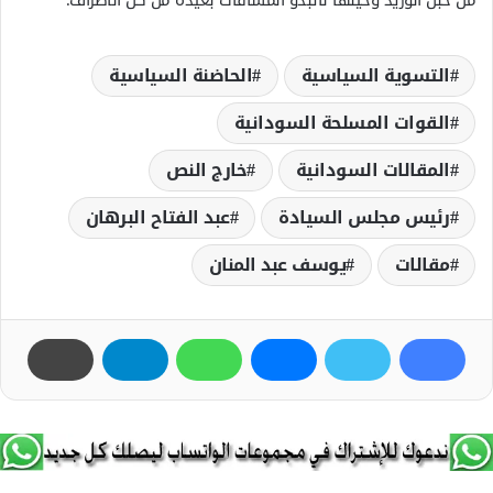
التسوية السياسية
الحاضنة السياسية
القوات المسلحة السودانية
المقالات السودانية
خارج النص
رئيس مجلس السيادة
عبد الفتاح البرهان
مقالات
يوسف عبد المنان