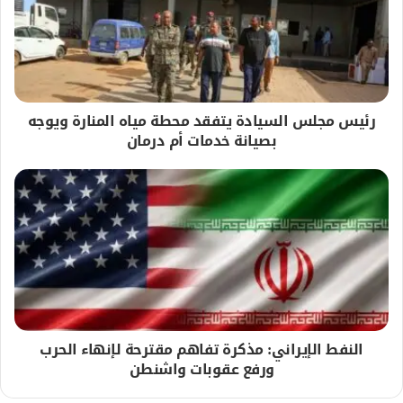
رئيس مجلس السيادة يتفقد محطة مياه المنارة ويوجه
بصيانة خدمات أم درمان
النفط الإيراني: مذكرة تفاهم مقترحة لإنهاء الحرب
ورفع عقوبات واشنطن