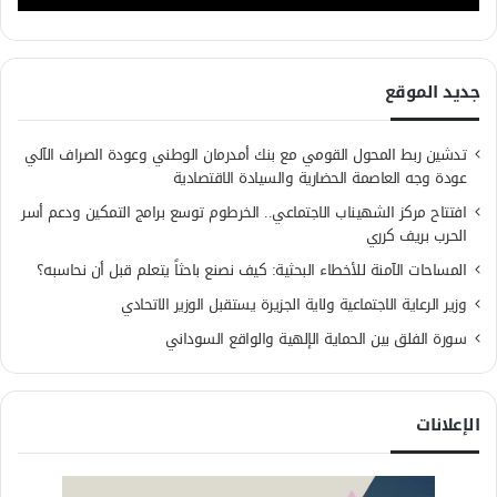
جديد الموقع
تدشين ربط المحول القومي مع بنك أمدرمان الوطني وعودة الصراف الآلي
عودة وجه العاصمة الحضارية والسيادة الاقتصادية
افتتاح مركز الشهيناب الاجتماعي.. الخرطوم توسع برامج التمكين ودعم أسر
الحرب بريف كرري
المساحات الآمنة للأخطاء البحثية: كيف نصنع باحثاً يتعلم قبل أن نحاسبه؟
وزير الرعاية الاجتماعية ولاية الجزيرة يستقبل الوزير الاتحادي
سورة الفلق بين الحماية الإلهية والواقع السوداني
الإعلانات