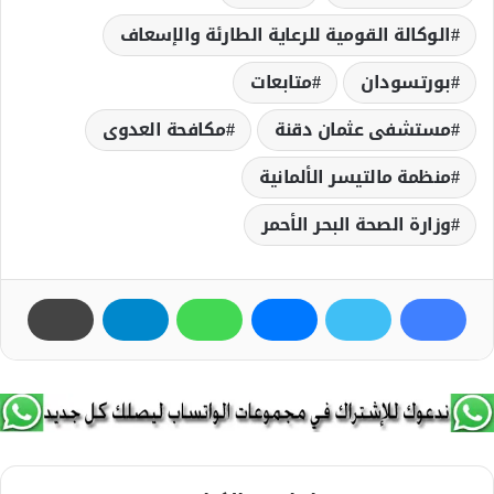
الوكالة القومية للرعاية الطارئة والإسعاف
بورتسودان
متابعات
مستشفى عثمان دقنة
مكافحة العدوى
منظمة مالتيسر الألمانية
وزارة الصحة البحر الأحمر