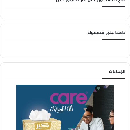
تابعنا على فيسبوك
الإعلانات