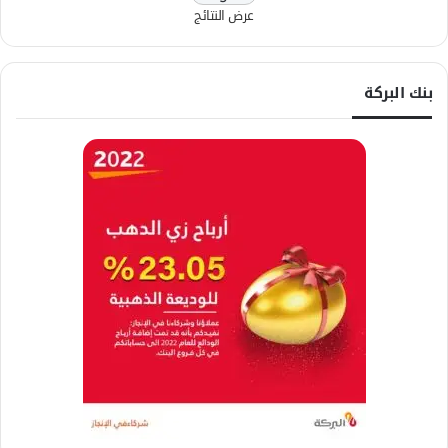
عرض النتائج
بنك البركة