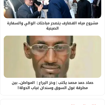
مشروع مياه القضارف يتصدر مباحثات الوالي والسفارة
الصينية
حماد حمد محمد يكتب | وخز اليراع | المواطن.. بين
مطرقة غول السوق وسندان غياب الدولة!!