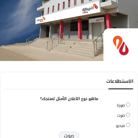
الاستطلاعات
ماهو نوع الاعلان الأمثل لمنتجك؟
صورة
صوت
فيديو