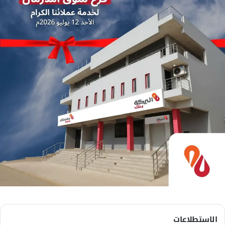
الاستطلاعات