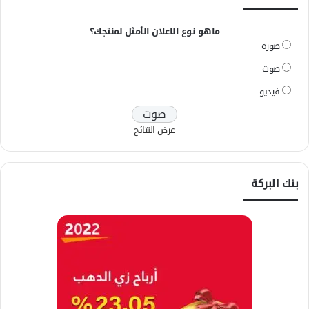
ماهو نوع الاعلان الأمثل لمنتجك؟
صورة
صوت
فيديو
عرض النتائج
بنك البركة