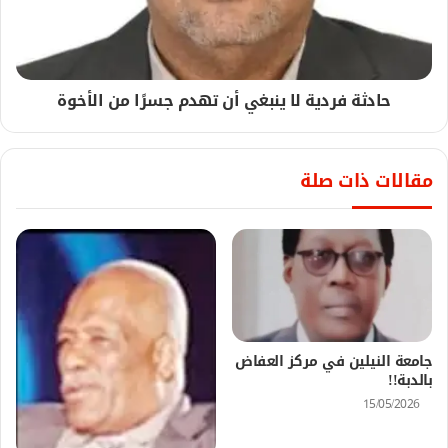
حادثة فردية لا ينبغي أن تهدم جسرًا من الأخوة
مقالات ذات صلة
جامعة النيلين في مركز العفاض
بالدبة!!
15/05/2026