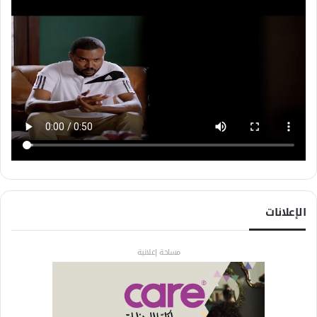
الإعلانات
مساحة إعلانية