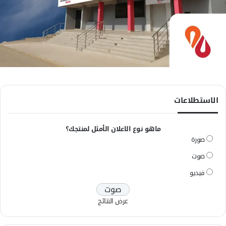
الاستطلاعات
ماهو نوع الاعلان الأمثل لمنتجك؟
صورة
صوت
فيديو
عرض النتائج