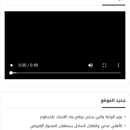
جديد الموقع
وزير الزراعة والري يدشن برنامج بناء القدرات بالخرطوم
الأهلي مدني والهلال الساحل يستهلان المشوار الإفريقي