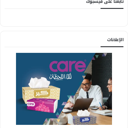
تابعنا على فيسبوك
الإعلانات