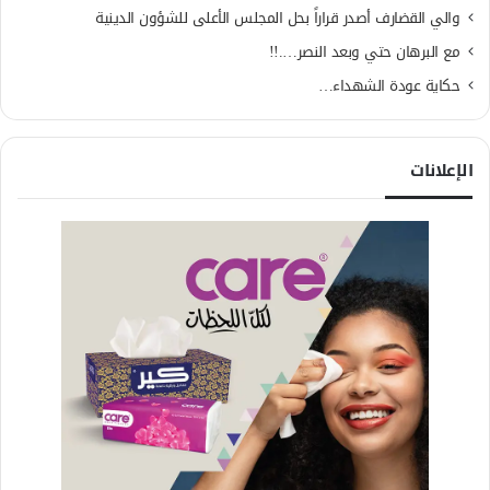
والي القضارف أصدر قراراً بحل المجلس الأعلى للشؤون الدينية
مع البرهان حتي وبعد النصر….!!
حكاية عودة الشهداء…
الإعلانات