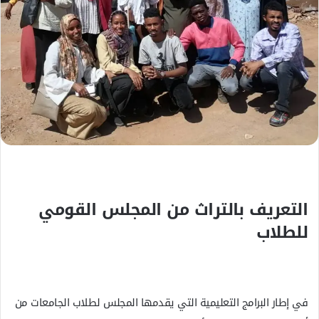
ت
ر
و
ن
ي
ا
التعريف بالتراث من المجلس القومي
للطلاب
في إطار البرامج التعليمية التي يقدمها المجلس لطلاب الجامعات من