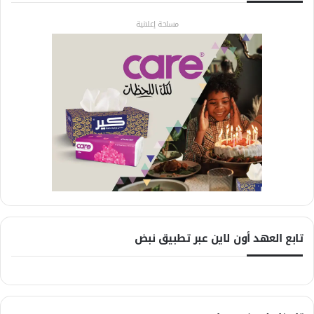
مساحة إعلانية
تابع العهد أون لاين عبر تطبيق نبض