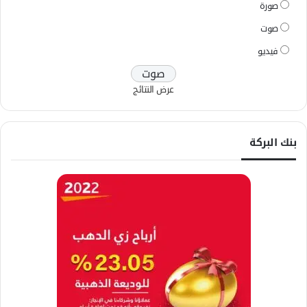
صورة
صوت
فيديو
عرض النتائج
بنك البركة