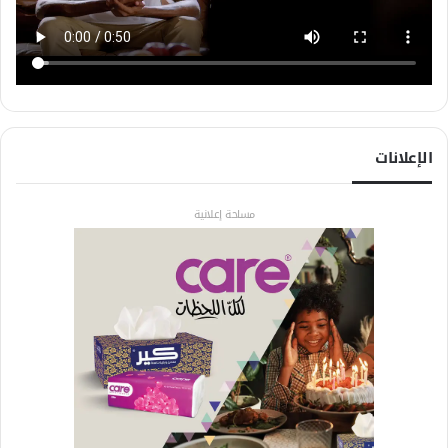
الإعلانات
مساحة إعلانية