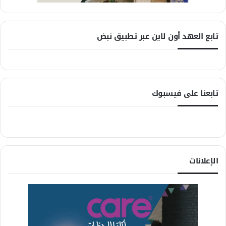
تابع العهد أون لاين عبر تطبيق نبض
تابعنا على فيسبوك
الإعلانات