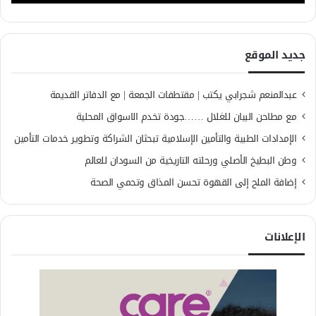
جديد الموقع
عبدالمنعم شجرابي يكتب | مقتطفات الجمعة | مع الدفاتر القديمة
مع مطاحن البيان للغلال ……جودة تخدم الاسواق المحلية
الإمدادات الطبية والتأمين الإسلامية تبحثان الشراكة وتطوير خدمات التأمين
وطن البطيخ الأصلي ورحلته التاريخية من السودان للعالم
إضافة الملح إلى القهوة تحسن المذاق وتحمي الصحة
الإعلانات