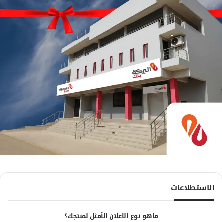
الاستطلاعات
ماهو نوع الاعلان الأمثل لمنتجك؟