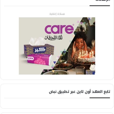
مساحة إعلانية
تابع العهد أون لاين عبر تطبيق نبض