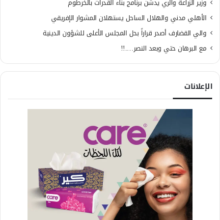
وزير الزراعة والري يدشن برنامج بناء القدرات بالخرطوم
الأهلي مدني والهلال الساحل يستهلان المشوار الإفريقي
والي القضارف أصدر قراراً بحل المجلس الأعلى للشؤون الدينية
مع البرهان حتي وبعد النصر….!!
الإعلانات