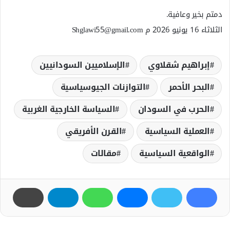
دمتم بخير وعافية.
الثلاثاء 16 يونيو 2026 م Shglawi55@gmail.com
إبراهيم شقلاوي
الإسلاميين السودانيين
البحر الأحمر
التوازنات الجيوسياسية
الحرب في السودان
السياسة الخارجية الغربية
العملية السياسية
القرن الأفريقي
الواقعية السياسية
مقالات