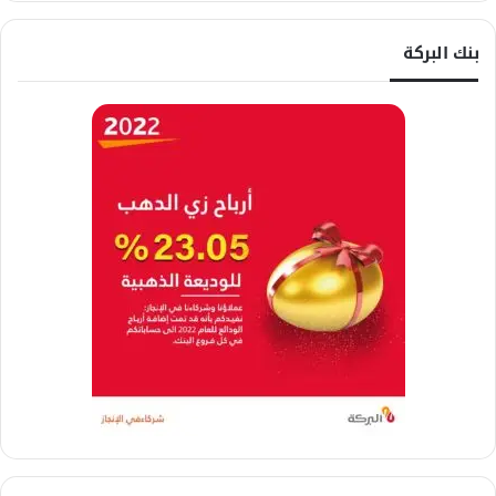
بنك البركة