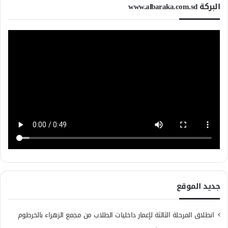
البركة www.albaraka.com.sd
جديد الموقع
انطلاق المرحلة الثالثة لإعمار داخليات الطلاب من مجمع الزهراء بالخرطوم