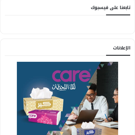
تابعنا على فيسبوك
الإعلانات