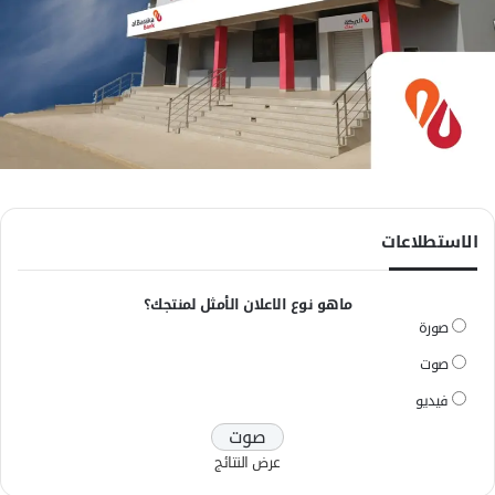
الاستطلاعات
ماهو نوع الاعلان الأمثل لمنتجك؟
صورة
صوت
فيديو
عرض النتائج