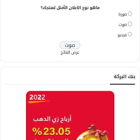
ماهو نوع الاعلان الأمثل لمنتجك؟
صورة
صوت
فيديو
عرض النتائج
بنك البركة