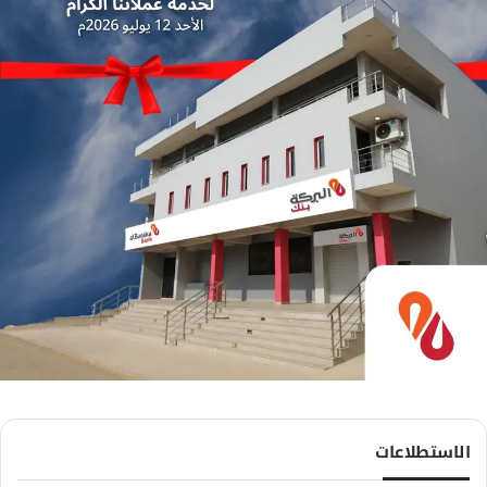
الاستطلاعات