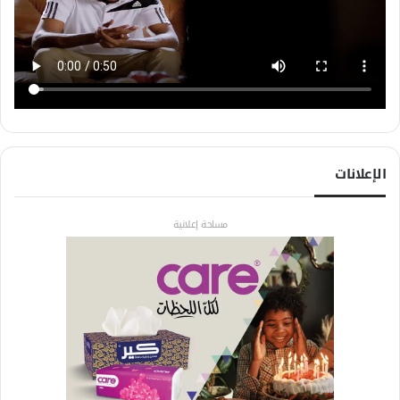
الإعلانات
مساحة إعلانية