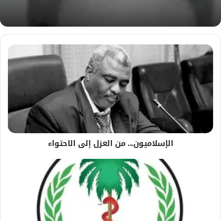
الإسلاميون... من العزل إلى الاحتواء