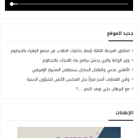
جديد الموقع
انطلاق المرحلة الثالثة لإعمار داخليات الطلاب من مجمع الزهراء بالخرطوم
وزير الزراعة والري يدشن برنامج بناء القدرات بالخرطوم
الأهلي مدني والهلال الساحل يستهلان المشوار الإفريقي
والي القضارف أصدر قراراً بحل المجلس الأعلى للشؤون الدينية
مع البرهان حتي وبعد النصر….!!
الإعلانات