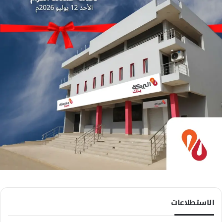
الاستطلاعات