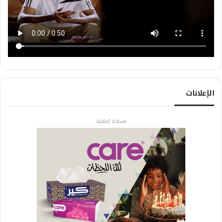
الإعلانات
مساحة إعلانية