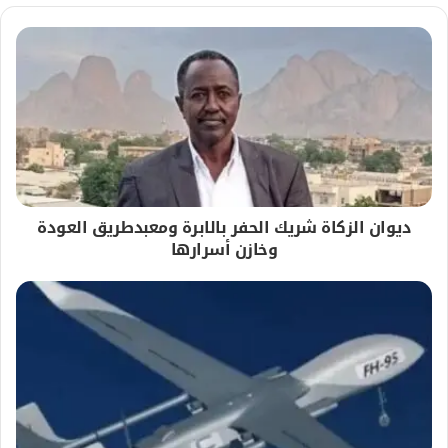
ديوان الزكاة شريك الحفر بالابرة ومعبدطريق العودة
وخازن أسرارها