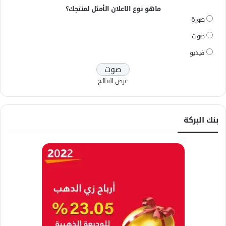
ماهو نوع الاعلان الأمثل لمنتجك؟
صورة
صوت
فيديو
عرض النتائج
بنك البركة