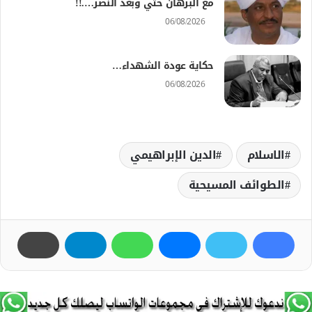
مع البرهان حتي وبعد النصر….!!
06/08/2026
حكاية عودة الشهداء…
06/08/2026
الاسلام
الدين الإبراهيمي
الطوائف المسيحية