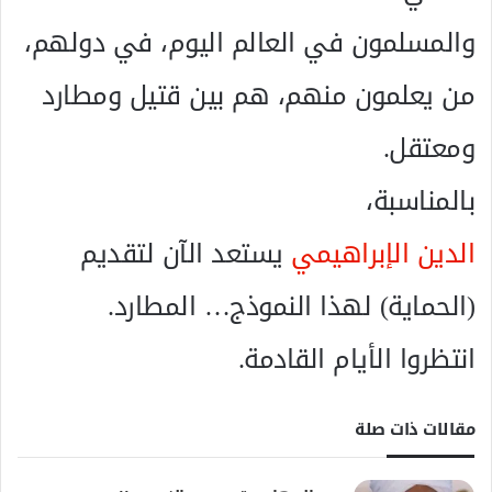
والمسلمون في العالم اليوم، في دولهم،
من يعلمون منهم، هم بين قتيل ومطارد
ومعتقل.
بالمناسبة،
الدين الإبراهيمي
يستعد الآن لتقديم
(الحماية) لهذا النموذج… المطارد.
انتظروا الأيام القادمة.
مقالات ذات صلة