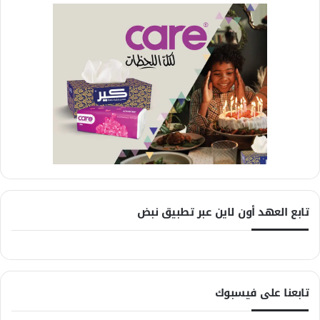
تابع العهد أون لاين عبر تطبيق نبض
تابعنا على فيسبوك