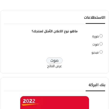
الاستطلاعات
ماهو نوع الاعلان الأمثل لمنتجك؟
صورة
صوت
فيديو
عرض النتائج
بنك البركة