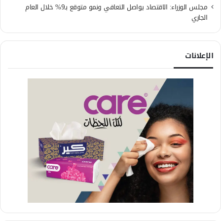
مجلس الوزراء: الاقتصاد يواصل التعافي ونمو متوقع بـ9% خلال العام
الجاري
الإعلانات