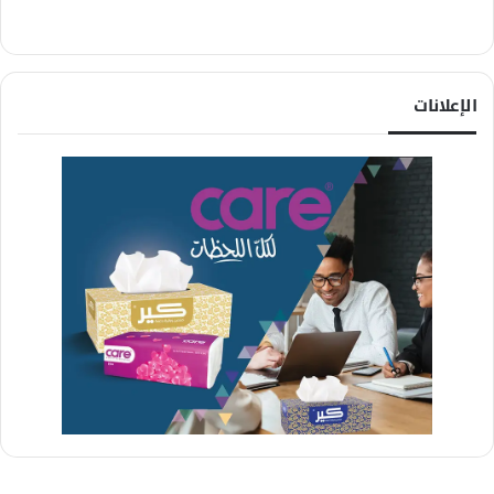
الإعلانات