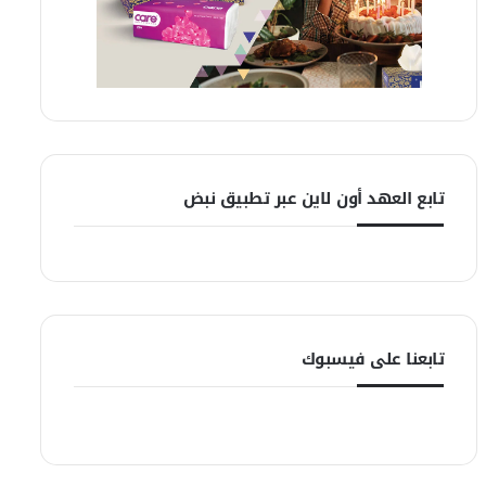
تابع العهد أون لاين عبر تطبيق نبض
تابعنا على فيسبوك