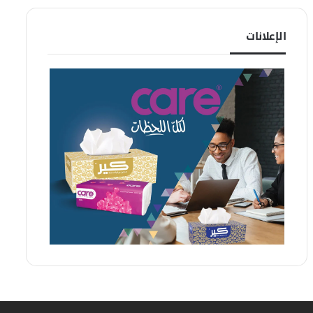
الإعلانات