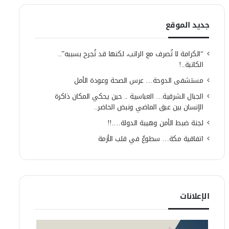
جديد الموقع
“الكرامة لا تُصرف مع الراتب، لكنها قد تُجرح بسببه”..
الكاتبة..!
مستشفى الدوحة… عرس الصحة وعودة الأمل
الجبال الشرقية… العباسية .. حين يحكي المكان ذاكرة
الإنسان بين عبق الماضي ونبض الحاضر..
لجنة ضبط الأمن وهيبة الدولة….!!
اتفاقية مكة… سطوعٌ في قلب الأزمة
الإعلانات