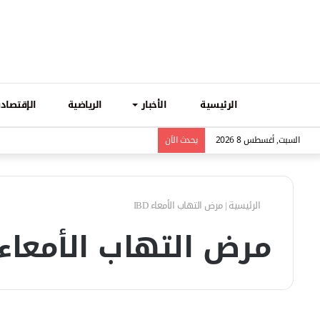
الرئيسية
الأخبار
الرياضية
الإقتصادي
السبت, أغسطس 8 2026
يحدث الاَن
الرئيسية
|
مرض التهاب الأمعاء IBD
مرض التهاب الأمعاء BD