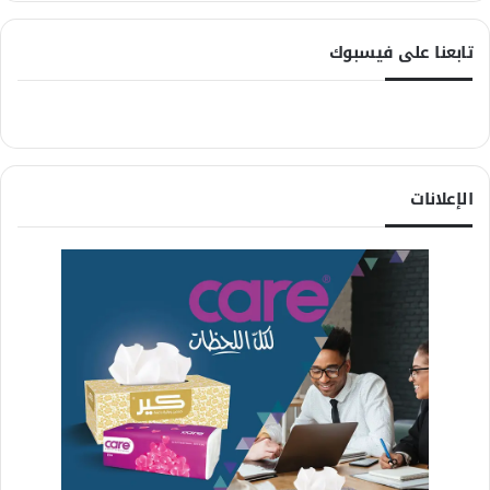
تابعنا على فيسبوك
الإعلانات