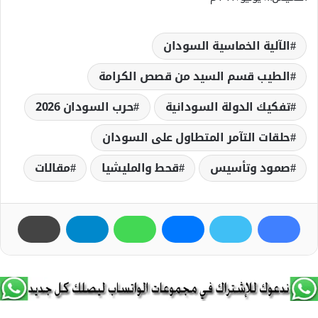
الآلية الخماسية السودان
الطيب قسم السيد من قصص الكرامة
تفكيك الدولة السودانية
حرب السودان 2026
حلقات التآمر المتطاول على السودان
صمود وتأسيس
قحط والمليشيا
مقالات