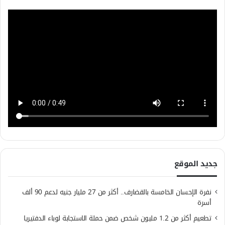
جديد الموقع
نفرة الإحسان الخامسة بالقضارف.. أكثر من 27 مليار جنيه لدعم 90 ألف
أسرة
تطعيم أكثر من 1.2 مليون شخص ضمن حملة الاستجابة لوباء الدفتيريا