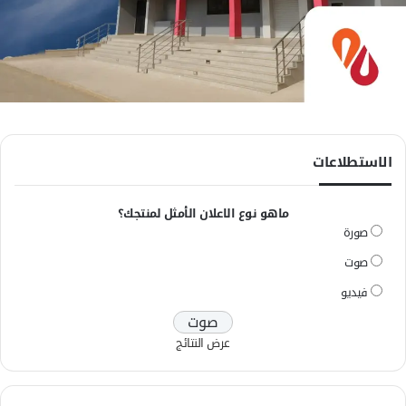
الاستطلاعات
ماهو نوع الاعلان الأمثل لمنتجك؟
صورة
صوت
فيديو
عرض النتائج