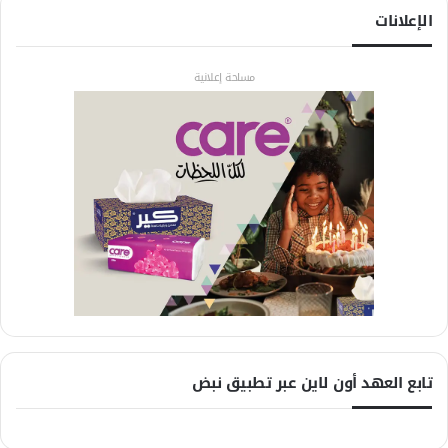
الإعلانات
مساحة إعلانية
تابع العهد أون لاين عبر تطبيق نبض