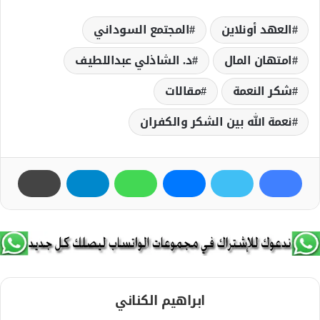
العهد أونلاين
المجتمع السوداني
امتهان المال
د. الشاذلي عبداللطيف
شكر النعمة
مقالات
نعمة الله بين الشكر والكفران
ابراهيم الكناني