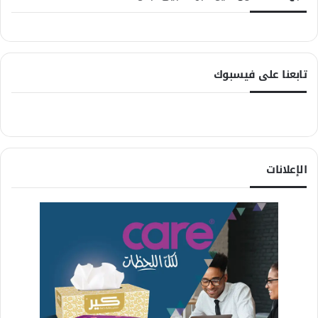
تابعنا على فيسبوك
الإعلانات