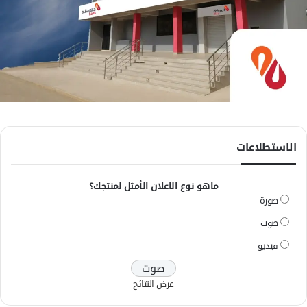
الاستطلاعات
ماهو نوع الاعلان الأمثل لمنتجك؟
صورة
صوت
فيديو
عرض النتائج