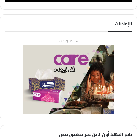
الإعلانات
مساحة إعلانية
تابع العهد أون لاين عبر تطبيق نبض