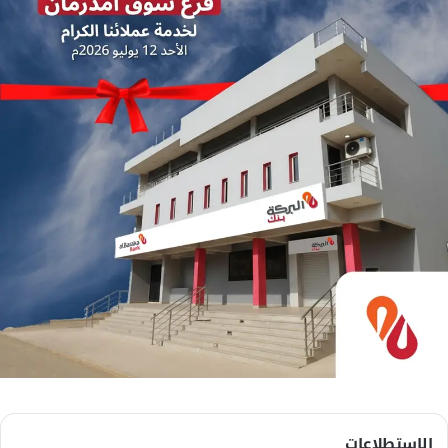
الاستطلاعات