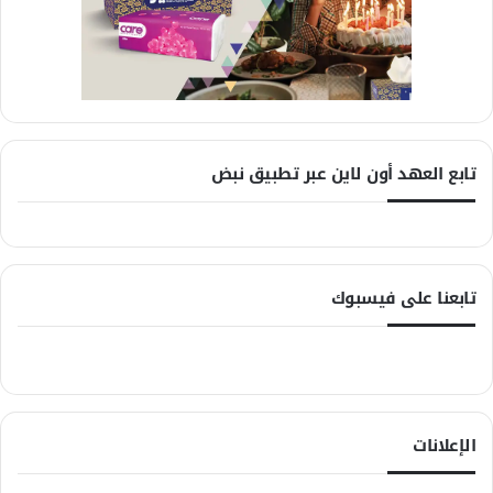
تابع العهد أون لاين عبر تطبيق نبض
تابعنا على فيسبوك
الإعلانات