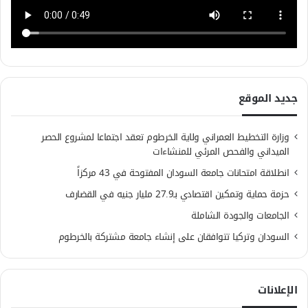
جديد الموقع
وزارة التخطيط العمراني ولاية الخرطوم تعقد اجتماعا لمشروع الحصر
الميداني والفحص المرئي للمنشاءات
انطلاقة امتحانات جامعة السودان المفتوحة في 43 مركزاً
حزمة حماية وتمكين اقتصادي بـ27.9 مليار جنيه في القضارف
الجامعات والجودة الشاملة
السودان وتركيا تتوافقان على إنشاء جامعة مشتركة بالخرطوم
الإعلانات