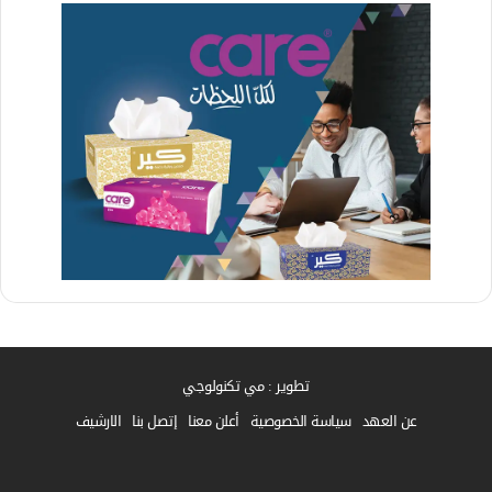
تطوير : مي تكنولوجي
عن العهد
سياسة الخصوصية
أعلن معنا
إتصل بنا
الارشيف
فيسبوك
واتساب