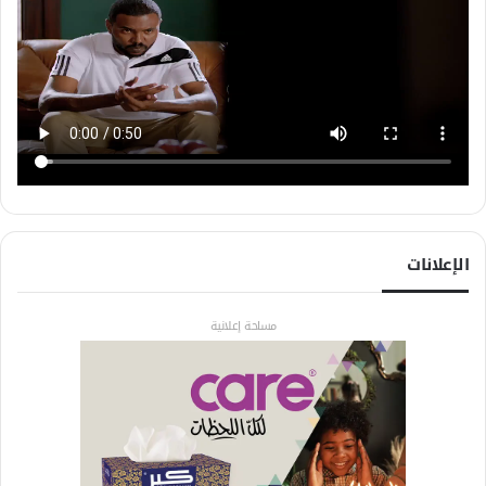
الإعلانات
مساحة إعلانية