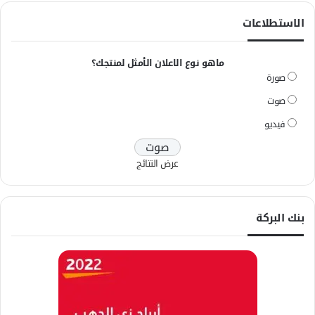
الاستطلاعات
ماهو نوع الاعلان الأمثل لمنتجك؟
صورة
صوت
فيديو
عرض النتائج
بنك البركة