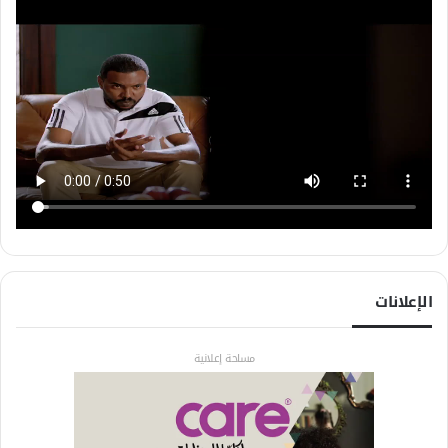
الإعلانات
مساحة إعلانية