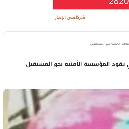
سسة الأمنية نحو المستقبل
ي يقود المؤسسة الأمنية نحو المستقبل