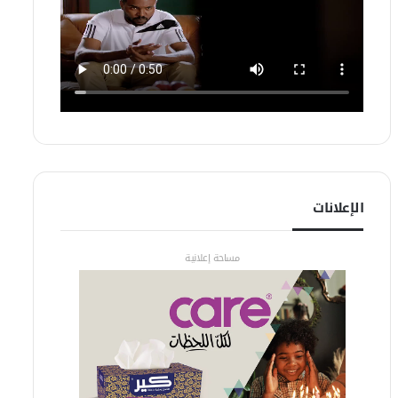
الإعلانات
مساحة إعلانية