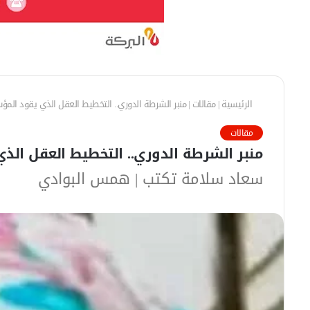
الرئيسية
|
مقالات
|
منبر الشرطة الدوري.. التخطيط العقل الذي يقود المؤ
مقالات
منبر الشرطة الدوري.. التخطيط العقل الذ
سعاد سلامة تكتب | همس البوادي