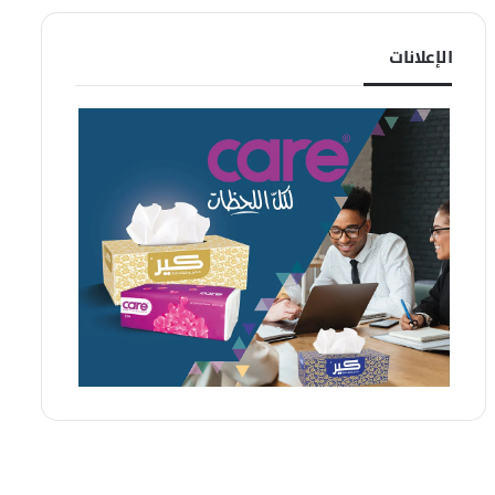
الإعلانات