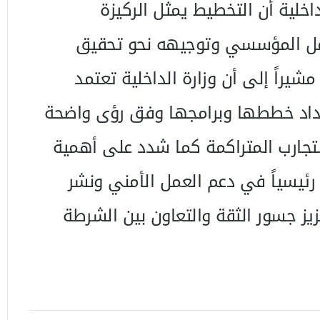
داخلية أن التخطيط يمثل الركيزة
عمل المؤسسي وتوجيهه نحو تحقيق
مشيراً إلى أن وزارة الداخلية تعتمد
داد خططها وبرامجها وفق رؤى واضحة
لتجارب المتراكمة كما شدد على أهمية
ً رئيسياً في دعم العمل الأمني ونشر
ز جسور الثقة والتعاون بين الشرطة