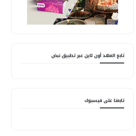
تابع العهد أون لاين عبر تطبيق نبض
تابعنا على فيسبوك