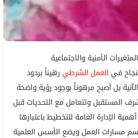
لمتغيرات الأمنية والاجتماعية
لنجاح في
العمل الشرطي
رهيناً بردود
الآنية بل أصبح مرهوناً بوجود رؤية واضحة
 المستقبل وتتعامل مع التحديات قبل
همية الإدارة العامة للتخطيط باعتبارها
رسم مسارات العمل ويضع الأسس العلمية