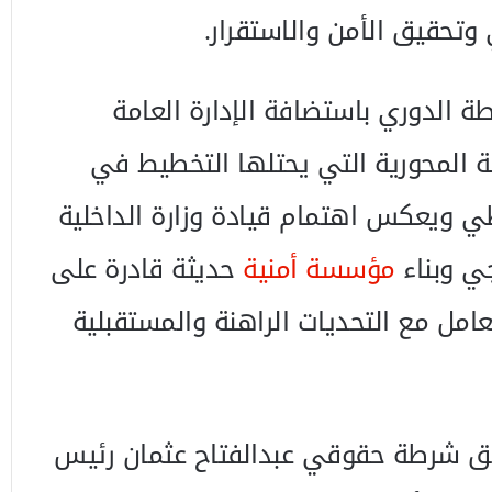
 وتحقيق الأمن والاستقرار.
طة الدوري باستضافة الإدارة العامة
ة المحورية التي يحتلها التخطيط في
 ويعكس اهتمام قيادة وزارة الداخلية
جي وبناء
مؤسسة أمنية
حديثة قادرة على
عامل مع التحديات الراهنة والمستقبلية
فريق شرطة حقوقي عبدالفتاح عثمان رئيس