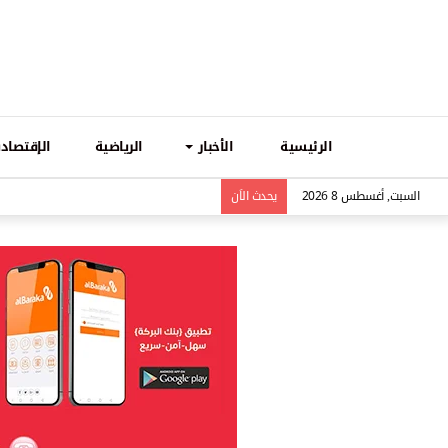
الرئيسية
الأخبار
الرياضية
الإقتصادي
السبت, أغسطس 8 2026
يحدث الاَن