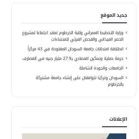
جديد الموقع
وزارة التخطيط العمراني ولاية الخرطوم تعقد اجتماعا لمشروع
الحصر الميداني والفحص المرئي للمنشاءات
انطلاقة امتحانات جامعة السودان المفتوحة في 43 مركزاً
حزمة حماية وتمكين اقتصادي بـ27.9 مليار جنيه في القضارف
الجامعات والجودة الشاملة
السودان وتركيا تتوافقان على إنشاء جامعة مشتركة
بالخرطوم
الإعلانات