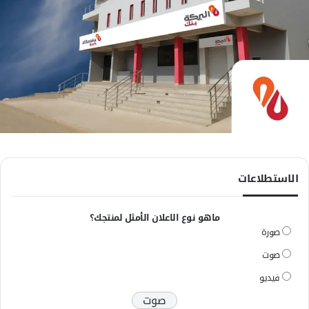
الاستطلاعات
ماهو نوع الاعلان الأمثل لمنتجك؟
صورة
صوت
فيديو