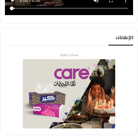
الإعلانات
مساحة إعلانية