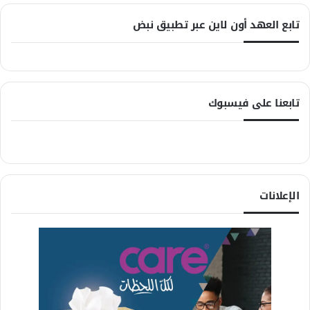
تابع العهد أون لاين عبر تطبيق نبض
تابعنا على فيسبوك
الإعلانات