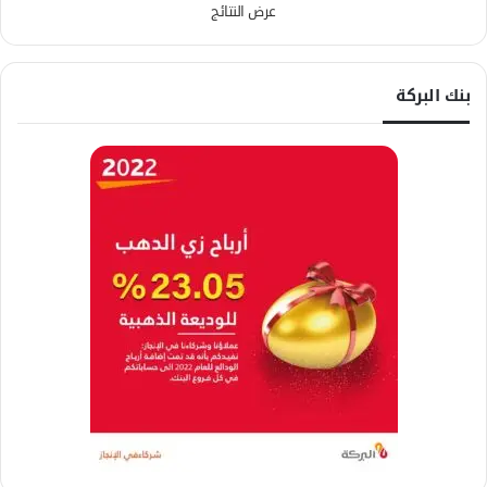
عرض النتائج
بنك البركة