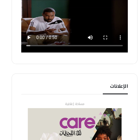
الإعلانات
مساحة إعلانية