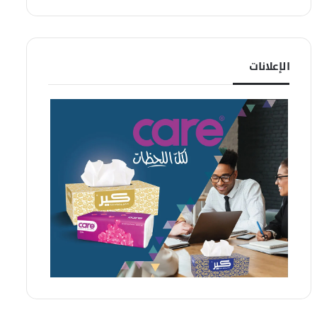
الإعلانات