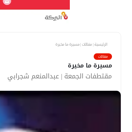
الرئيسية
|
مقالات
|
مسيرة ما مخيرة
مقالات
مسيرة ما مخيرة
مقتطفات الجمعة | عبدالمنعم شجرابي