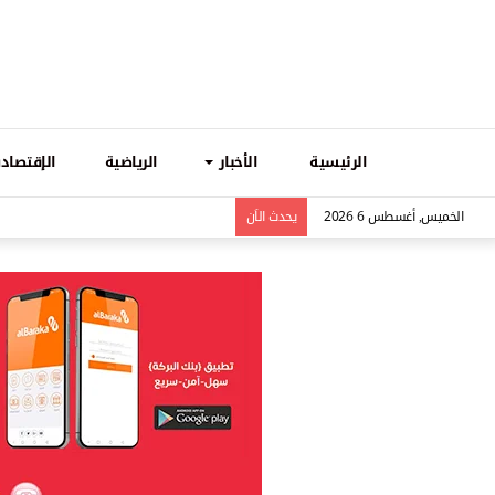
الرئيسية
الأخبار
الرياضية
الإقتصادي
الخميس, أغسطس 6 2026
يحدث الاَن