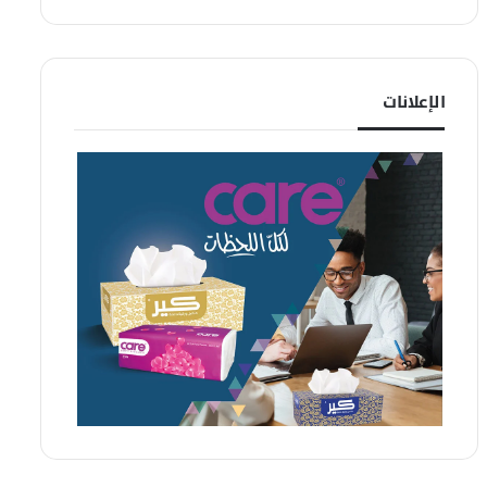
الإعلانات