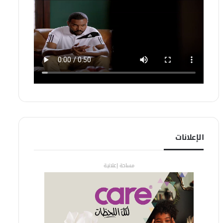
الإعلانات
مساحة إعلانية