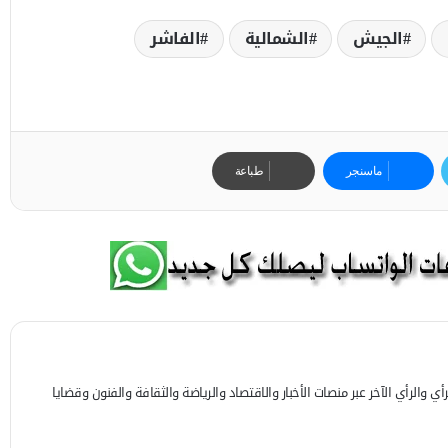
الجيش
الشمالية
الفاشر
ماسنجر
طباعة
 والرأي الآخر عبر منصات الأخبار والاقتصاد والرياضة والثقافة والفنون وقضايا