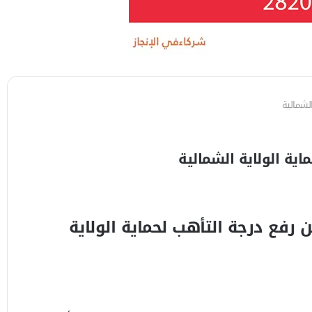
الشمالية
اية الولاية الشمالية
 رفع درجة التأهب لحماية الولاية