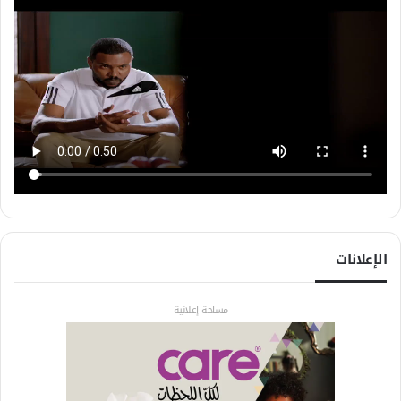
الإعلانات
مساحة إعلانية