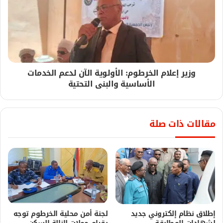
وزير إعلام الخرطوم: الأولوية الآن لدعم الخدمات
الأساسية والبنى التحتية
مقالات ذات صلة
إطلاق نظام إلكتروني جديد
لجنة أمن محلية الخرطوم توجه