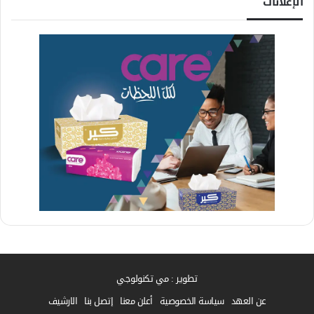
الإعلانات
تطوير : مي تكنولوجي
عن العهد
سياسة الخصوصية
أعلن معنا
إتصل بنا
الارشيف