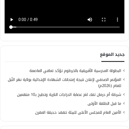
جديد الموقع
البطولة المدرسية الأفريقية بالخرطوم تؤكد تعافي العاصمة
المؤتمر الصحفي لإعلان نتيجة إمتحانات الشهادة الإبتدائية بولاية نهر النّيل
للعام (2026م)
شرطة أم درمان تفك لغز عصابة الدراجات النارية وتطيح بـ10 متهمين
ما قبل الطلقة الأولى
الأمين العام للمجلس الأعلى للبيئة تتفقد حديقة المقرن