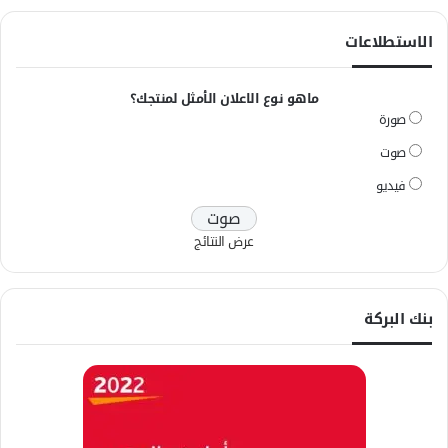
الاستطلاعات
ماهو نوع الاعلان الأمثل لمنتجك؟
صورة
صوت
فيديو
عرض النتائج
بنك البركة