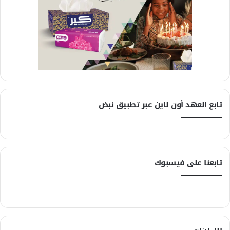
تابع العهد أون لاين عبر تطبيق نبض
تابعنا على فيسبوك