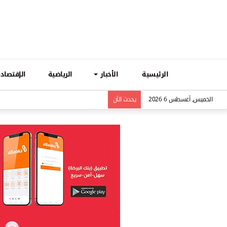
الرئيسية
الأخبار
الرياضية
الإقتصادي
الخميس, أغسطس 6 2026
يحدث الاَن