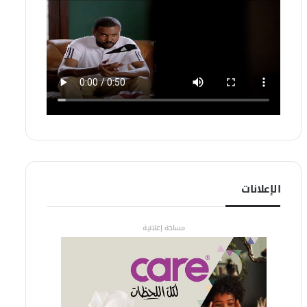
الإعلانات
مساحة إعلانية