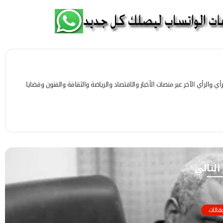
 والرأي الآخر عبر منصات الأخبار والاقتصاد والرياضة والثقافة والفنون وقضايا
 التالي
قالات