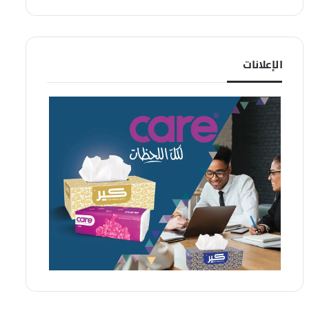
الإعلانات