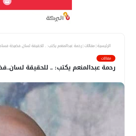
الرئيسية
|
مقالات
|
رحمة عبدالمنعم يكتب: .. للحقيقة لسان..فضيحة فسا
مقالات
رحمة عبدالمنعم يكتب: .. للحقيقة لسان..