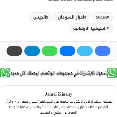
Sudan
اخبار السودان
الجيش
المليشيا الارھابية
Jamal Kinany
صحيفة العهد اونلاين الإلكترونية جامعة لكل السودانيين تجدون فيها الرأي والرأي
الآخر عبر منصات الأخبار والاقتصاد والرياضة والثقافة والفنون وقضايا المجتمع
السوداني المتنوع والمتعدد