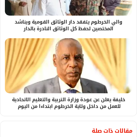
والي الخرطوم يتفقد دار الوثائق القومية ويناشد
المختصين لحفظ كل الوثائق النادرة بالدار
خليفة يعلن عن عودة وزارة التربية والتعليم الاتحادية
للعمل من داخل ولاية الخرطوم ابتداءا من اليوم
مقالات ذات صلة