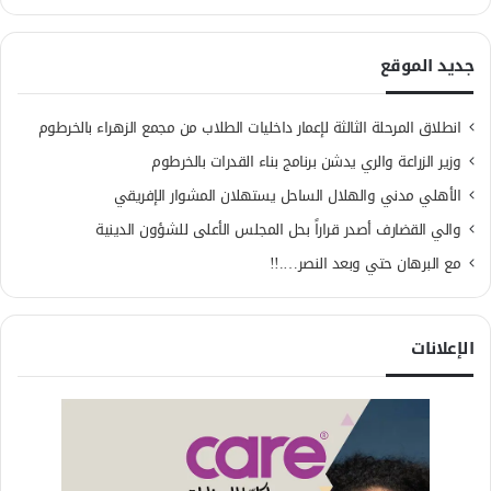
جديد الموقع
انطلاق المرحلة الثالثة لإعمار داخليات الطلاب من مجمع الزهراء بالخرطوم
وزير الزراعة والري يدشن برنامج بناء القدرات بالخرطوم
الأهلي مدني والهلال الساحل يستهلان المشوار الإفريقي
والي القضارف أصدر قراراً بحل المجلس الأعلى للشؤون الدينية
مع البرهان حتي وبعد النصر….!!
الإعلانات