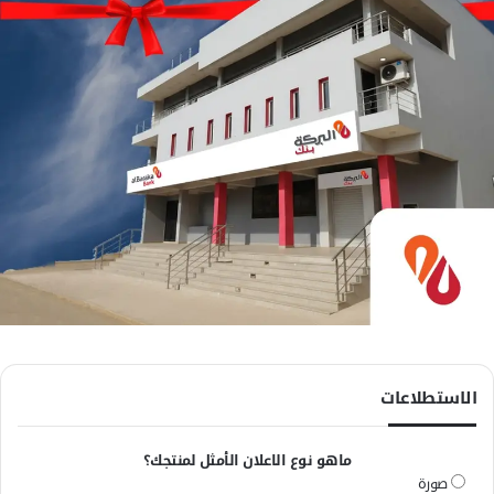
الاستطلاعات
ماهو نوع الاعلان الأمثل لمنتجك؟
صورة