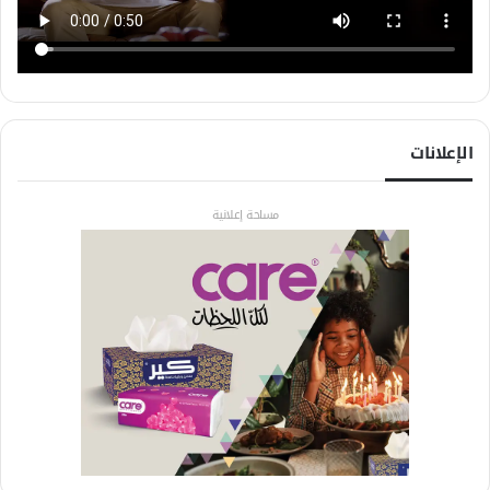
الإعلانات
مساحة إعلانية