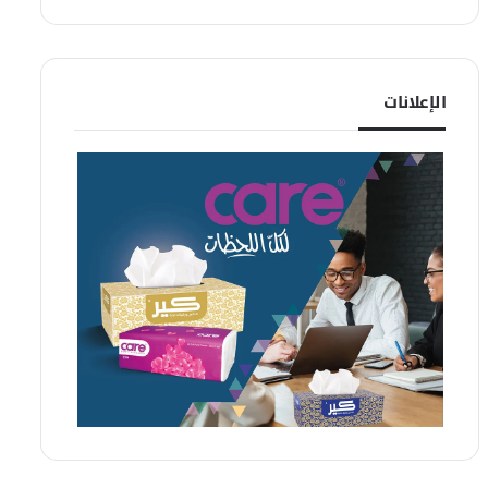
الإعلانات