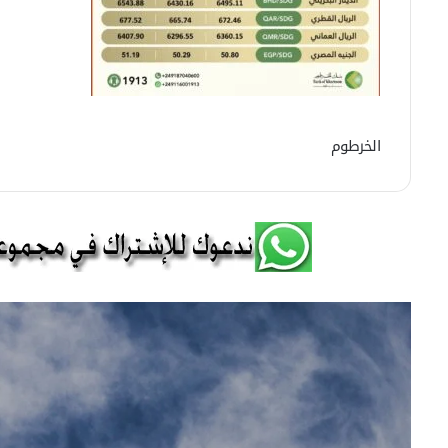
الخرطوم