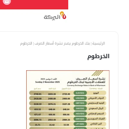
الرئيسية
|
بنك الخرطوم يصدر نشرة أسعار الصرف
|
الخرطوم
الخرطوم