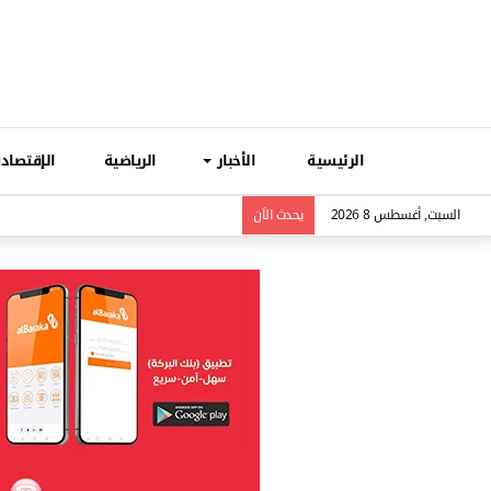
الرئيسية
الأخبار
الرياضية
الإقتصادي
السبت, أغسطس 8 2026
يحدث الاَن