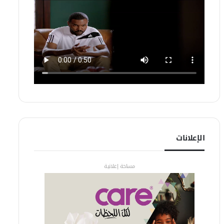
الإعلانات
مساحة إعلانية