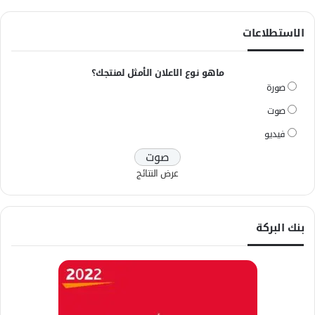
الاستطلاعات
ماهو نوع الاعلان الأمثل لمنتجك؟
صورة
صوت
فيديو
عرض النتائج
بنك البركة