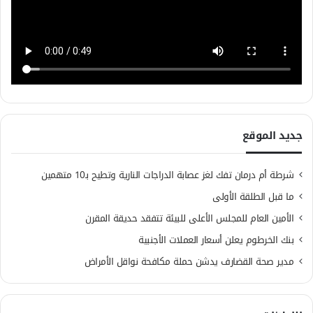
جديد الموقع
شرطة أم درمان تفك لغز عصابة الدراجات النارية وتطيح بـ10 متهمين
ما قبل الطلقة الأولى
الأمين العام للمجلس الأعلى للبيئة تتفقد حديقة المقرن
بنك الخرطوم يعلن أسعار العملات الأجنبية
مدير صحة القضارف يدشن حملة مكافحة نواقل الأمراض