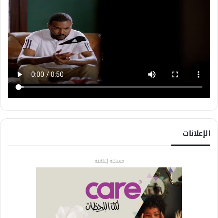
الإعلانات
مساحة إعلانية