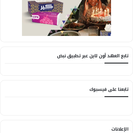
تابع العهد أون لاين عبر تطبيق نبض
تابعنا على فيسبوك
الإعلانات