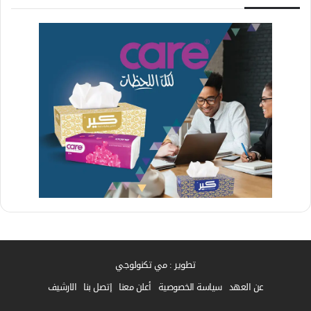
تطوير : مي تكنولوجي
عن العهد
سياسة الخصوصية
أعلن معنا
إتصل بنا
الارشيف