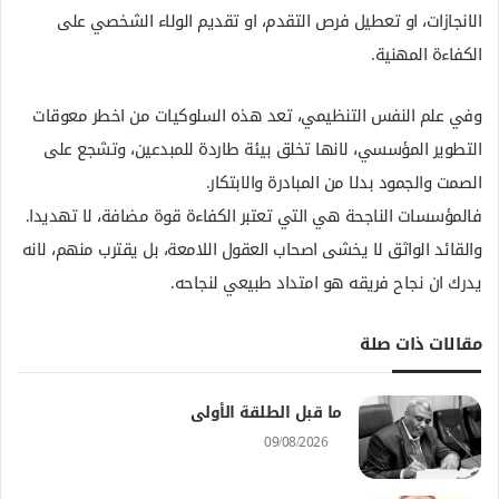
الانجازات، او تعطيل فرص التقدم، او تقديم الولاء الشخصي على
الكفاءة المهنية.
وفي علم النفس التنظيمي، تعد هذه السلوكيات من اخطر معوقات
التطوير المؤسسي، لانها تخلق بيئة طاردة للمبدعين، وتشجع على
الصمت والجمود بدلا من المبادرة والابتكار.
فالمؤسسات الناجحة هي التي تعتبر الكفاءة قوة مضافة، لا تهديدا.
والقائد الواثق لا يخشى اصحاب العقول اللامعة، بل يقترب منهم، لانه
يدرك ان نجاح فريقه هو امتداد طبيعي لنجاحه.
مقالات ذات صلة
ما قبل الطلقة الأولى
09/08/2026