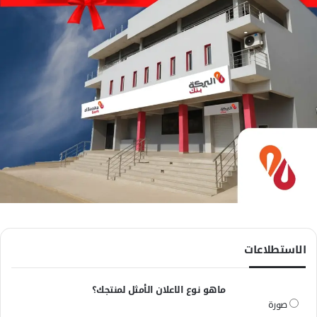
الاستطلاعات
ماهو نوع الاعلان الأمثل لمنتجك؟
صورة