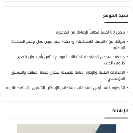
جديد الموقع
ترحيل 69 أجنبياً مخالفاً للإقامة من الخرطوم
شراكة بين «التنمية الاجتماعية» و«جياد» لفتح فرص عمل ودعم الصناعات
الوطنية
جامعة السودان المفتوحة: امتحانات الموسم الثامن بأم درمان تتحدى
ظروف الحرب
الإمدادات الطبية والإدارة العامة للصيدلة تبحثان قضايا المهنة والتنسيق
المؤسسي
الخرطوم تنشر أولى كشوفات مستحقي الإسكان الشعبي وتستعد للقرعة
الإعلانات