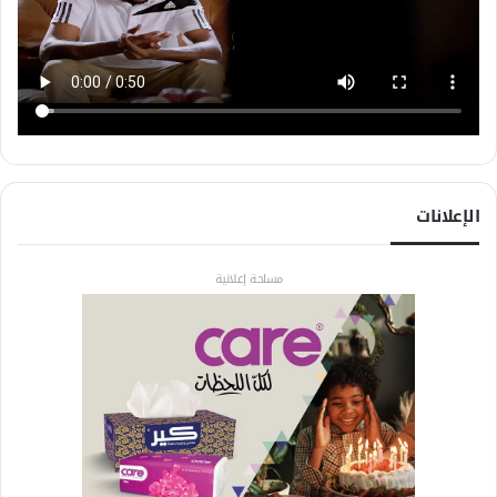
الإعلانات
مساحة إعلانية