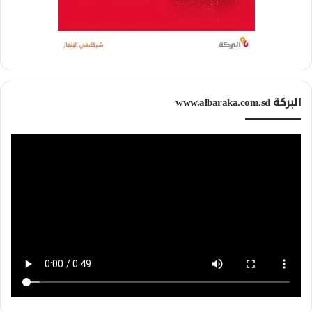
البركة www.albaraka.com.sd