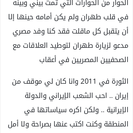
الحوار من الحوارات التي تمت بيني وبينه
في قلب طهران ولم يكن أمامه حينها إلا
أن يتقبل كل ماقلت فقد كنا وفد مصري
مدعو لزيارة طهران لتوطيد العلاقات مع
الصحفيين المصريين في أعقاب
الثورة في 2011 وانا كان لي موقف من
إيران .. احب الشعب الإيراني والدولة
الإيرانية .. ولكن اكره سياساتها في
المنطقة وكنت اكتب عنها بصراحة ولا أمل