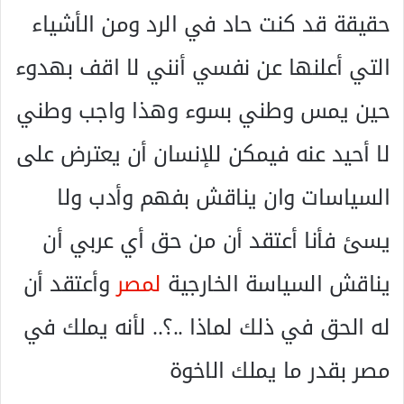
حقيقة قد كنت حاد في الرد ومن الأشياء
التي أعلنها عن نفسي أنني لا اقف بهدوء
حين يمس وطني بسوء وهذا واجب وطني
لا أحيد عنه فيمكن للإنسان أن يعترض على
السياسات وان يناقش بفهم وأدب ولا
يسئ فأنا أعتقد أن من حق أي عربي أن
يناقش السياسة الخارجية
لمصر
وأعتقد أن
له الحق في ذلك لماذا ..؟.. لأنه يملك في
مصر بقدر ما يملك الاخوة