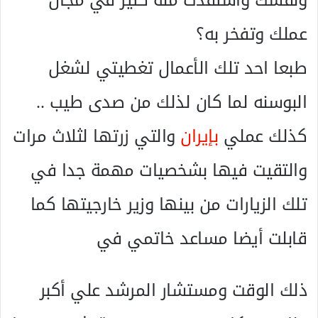
عملك وتفخر به؟
طبعا احد تلك الأعمال تغطيتي لشغل
البوسنه لما كان لذلك من صدى طيب ..
كذلك عملي
بإيران
والتي زرتها لثلاث مرات
والتقيت فيها بشخصيات مهمة جدا في
تلك الزيارات من بينها وزير خارجيتها كما
قابلت أيضا مساعد خاتمي في
ذلك الوقت ومستشار المرشد علي أكبر