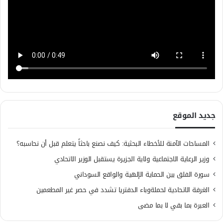
جديد الموقع
المساحات الآمنة للأخطاء البحثية: كيف نصنع باحثاً يتعلم قبل أن نحاسبه؟
وزير الرعاية الاجتماعية ولاية الجزيرة يستقبل الوزير الاتحادي
سورة الفلق بين الحماية الإلهية والواقع السوداني
الغرفة الاتحادية لحملةوباء الدفتريا تشدد في حصر غير المطعمين
العبرة بما بقي لا بما مضى