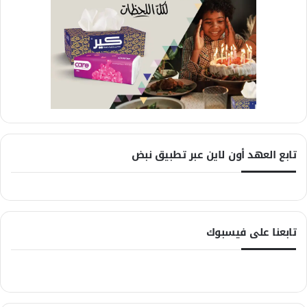
تابع العهد أون لاين عبر تطبيق نبض
تابعنا على فيسبوك