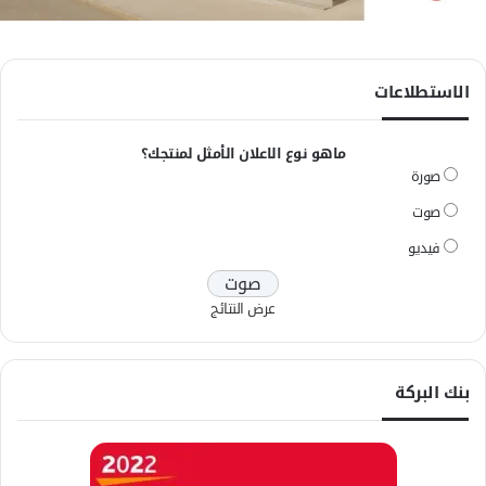
الاستطلاعات
ماهو نوع الاعلان الأمثل لمنتجك؟
صورة
صوت
فيديو
عرض النتائج
بنك البركة