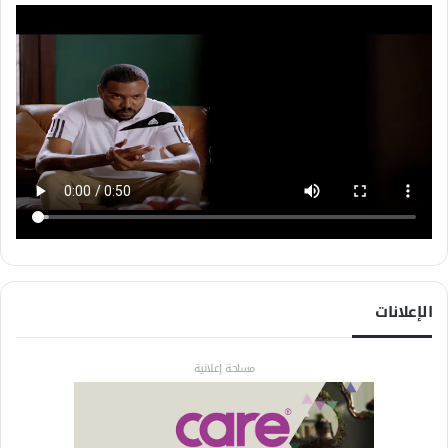
الإعلانات
مساحة إعلانية