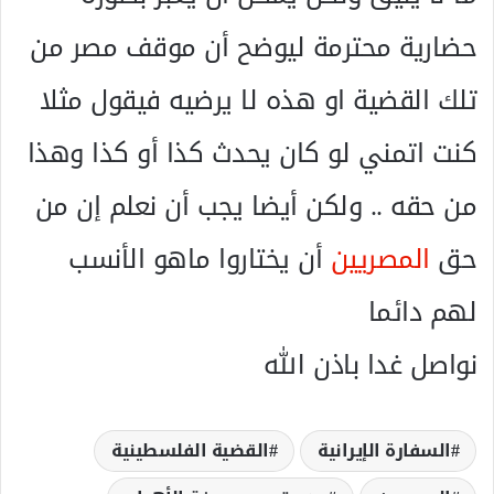
حضارية محترمة ليوضح أن موقف مصر من
تلك القضية او هذه لا يرضيه فيقول مثلا
كنت اتمني لو كان يحدث كذا أو كذا وهذا
من حقه .. ولكن أيضا يجب أن نعلم إن من
حق
المصريين
أن يختاروا ماهو الأنسب
لهم دائما
نواصل غدا باذن الله
السفارة الإيرانية
القضية الفلسطينية