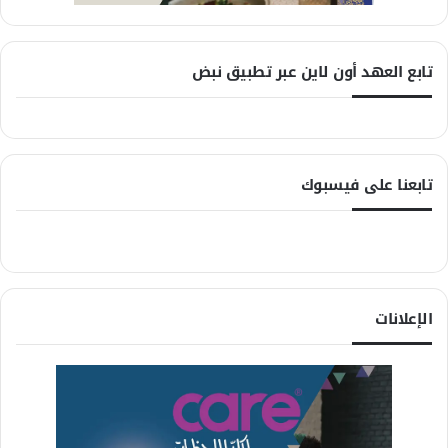
تابع العهد أون لاين عبر تطبيق نبض
تابعنا على فيسبوك
الإعلانات