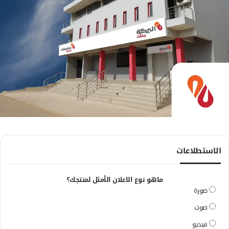
الاستطلاعات
ماهو نوع الاعلان الأمثل لمنتجك؟
صورة
صوت
فيديو