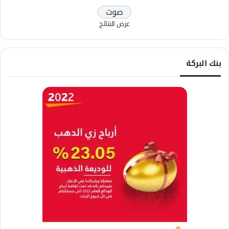
عرض النتائج
بنك البركة