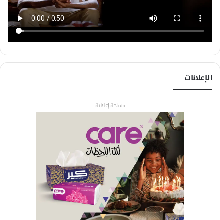
الإعلانات
مساحة إعلانية