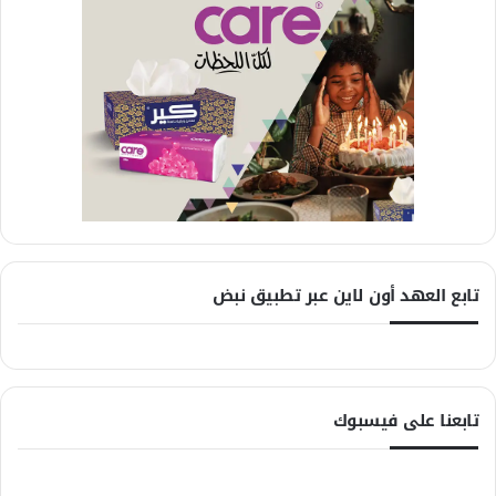
تابع العهد أون لاين عبر تطبيق نبض
تابعنا على فيسبوك