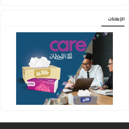
الإعلانات