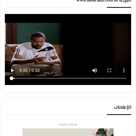
الإعلانات
مساحة إعلانية