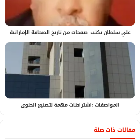
علي سلطان يكتب صفحات من تاريخ الصحافة الإماراتية
المواصفات :اشتراطات مهمة لتصنيع الحلوى
مقالات ذات صلة