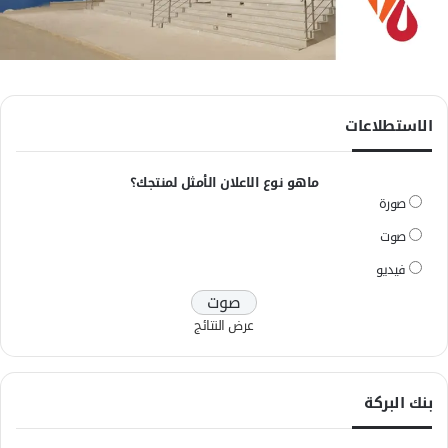
الاستطلاعات
ماهو نوع الاعلان الأمثل لمنتجك؟
صورة
صوت
فيديو
عرض النتائج
بنك البركة