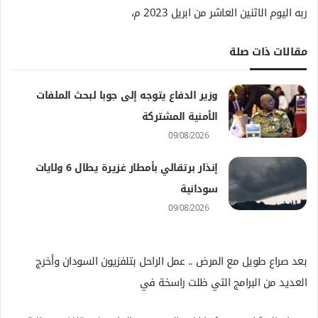
ربه اليوم الاثنين العاشر من ابريل 2023 م،
مقالات ذات صلة
وزير الدفاع يتوجه إلى جوبا لبحث الملفات
الأمنية المشتركة
09/08/2026
إنذار برتقالي بأمطار غزيرة يطال 6 ولايات
سودانية
09/08/2026
بعد صراع طويل مع المرض .. عمل الراحل بتلفزيون السودان وأخرج
العديد من البرامج التي ظلت راسخة في