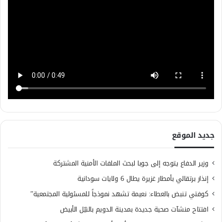
جديد الموقع
وزير الدفاع يتوجه إلى جوبا لبحث الملفات الأمنية المشتركة
إنذار برتقالي بأمطار غزيرة يطال 6 ولايات سودانية
كوفتي تنبض بالعطاء: نعيمة تشهد نموذجاً للمسئولية المجتمعية”
افتتاح منشآت صحية جديدة بمدينة الدويم بالنيّل الأبيض