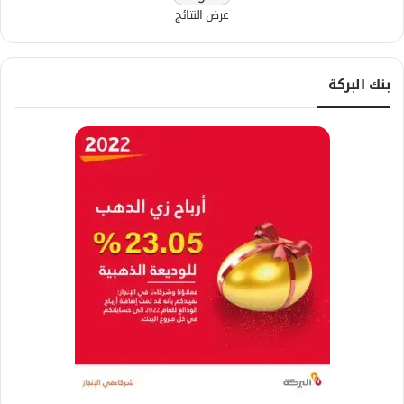
عرض النتائج
بنك البركة