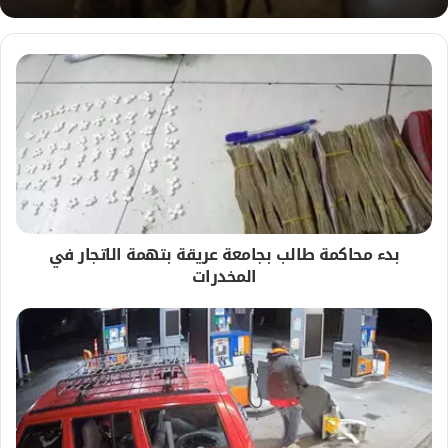
بدء محاكمة طالب بجامعة عريقة بتهمة الاتجار في
المخدرات