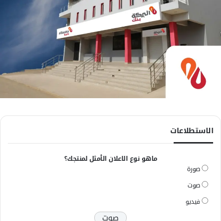
الاستطلاعات
ماهو نوع الاعلان الأمثل لمنتجك؟
صورة
صوت
فيديو