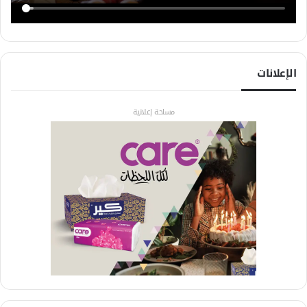
الإعلانات
مساحة إعلانية