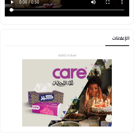
الإعلانات
مساحة إعلانية