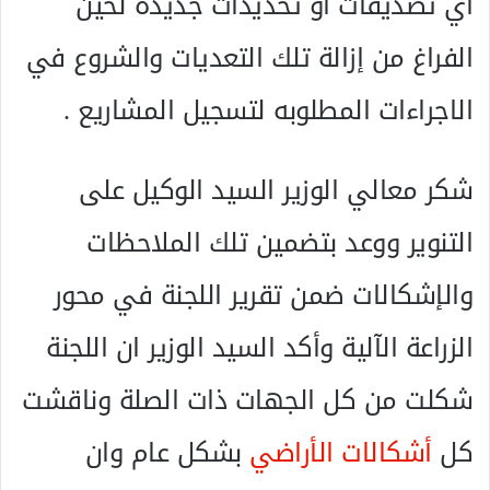
أي تصديقات أو تحديدات جديدة لحين
الفراغ من إزالة تلك التعديات والشروع في
الاجراءات المطلوبه لتسجيل المشاريع .
شكر معالي الوزير السيد الوكيل على
التنوير ووعد بتضمين تلك الملاحظات
والإشكالات ضمن تقرير اللجنة في محور
الزراعة الآلية وأكد السيد الوزير ان اللجنة
شكلت من كل الجهات ذات الصلة وناقشت
كل
أشكالات الأراضي
بشكل عام وان