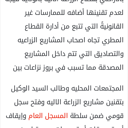
لعدم تقنينها أضافه للممارسات غير
القانونيةً التي تتبع من أدارة القطاع
المطري تجاه اصحاب المشاريع الزراعيه
والتصاديق التي تتم داخل المشاريع
المصدقة مما تسبب في بروز نزاعات بين
المجتمعات المحليه وطالب السيد الوكيل
بتقنين مشاريع الزراعة الاليه وفتح سجل
قومي ضمن سلطة
المسجل العام
وإيقاف