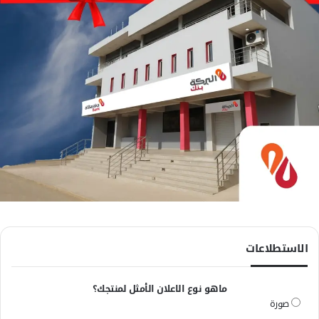
الاستطلاعات
ماهو نوع الاعلان الأمثل لمنتجك؟
صورة