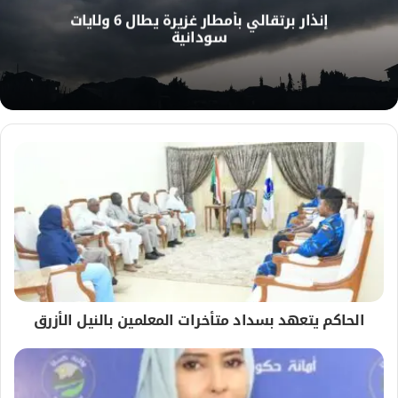
ل
إنذار برتقالي بأمطار غزيرة يطال 6 ولايات
و
سودانية
ي
ب
الحاكم يتعهد بسداد متأخرات المعلمين بالنيل الأزرق