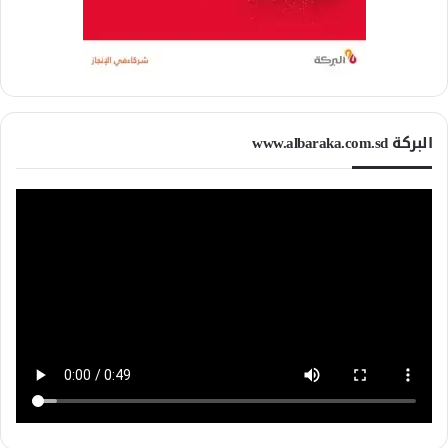
البركة www.albaraka.com.sd