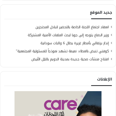
جديد الموقع
انعقاد اجتماع اللجنة الخاصة بالتحضير لتبادل المحتجزين
وزير الدفاع يتوجه إلى جوبا لبحث الملفات الأمنية المشتركة
إنذار برتقالي بأمطار غزيرة يطال 6 ولايات سودانية
كوفتي تنبض بالعطاء: نعيمة تشهد نموذجاً للمسئولية المجتمعية”
افتتاح منشآت صحية جديدة بمدينة الدويم بالنيّل الأبيض
الإعلانات