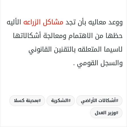
ووعد معاليه بأن تجد
مشاكل الزراعه
الأليه
حظها من الاهتمام ومعالجة أشكالاتها
لاسيما المتعلقه بالتقنين القانوني
والسجل القومي .
أشكالات الأراضي
الشكرية
بمدينة كسلا
وزير العدل