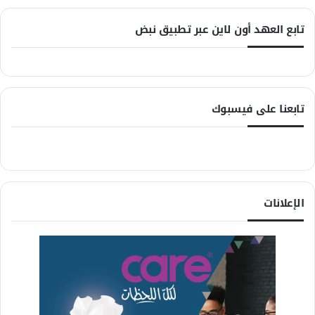
تابع العهد أون لاين عبر تطبيق نبض
تابعنا على فيسبوك
الإعلانات